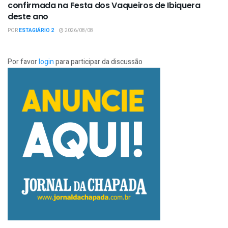
confirmada na Festa dos Vaqueiros de Ibiquera
deste ano
POR
ESTAGIÁRIO 2
2026/08/08
Por favor
login
para participar da discussão