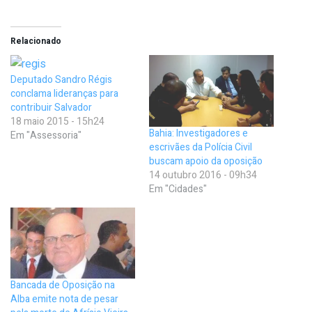
Relacionado
Deputado Sandro Régis
conclama lideranças para
contribuir Salvador
18 maio 2015 - 15h24
Bahia: Investigadores e
Em "Assessoria"
escrivães da Polícia Civil
buscam apoio da oposição
14 outubro 2016 - 09h34
Em "Cidades"
Bancada de Oposição na
Alba emite nota de pesar