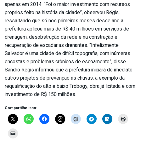
apenas em 2014. “Foi o maior investimento com recursos
próprios feito na história da cidade”, observou Régis,
ressaltando que só nos primeiros meses desse ano a
prefeitura aplicou mais de R$ 40 milhões em serviços de
drenagem, desobstrução da rede e na construção e
recuperação de escadarias drenantes. “Infelizmente
Salvador é uma cidade de difícil topografia, com inúmeras
encostas e problemas crônicos de escoamento”, disse.
Sandro Régis informou que a prefeitura iniciará de imediato
outros projetos de prevenção às chuvas, a exemplo da
requalificação do alto e baixo Trobogy, obra já licitada e com
investimento de R$ 150 milhões.
Compartilhe isso: