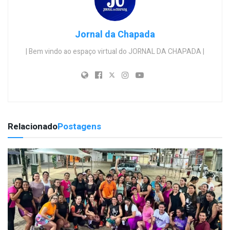
Jornal da Chapada
| Bem vindo ao espaço virtual do JORNAL DA CHAPADA |
Relacionado
Postagens