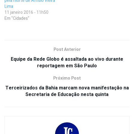
pela morte de Afrísio Vieira
Lima
11 janeiro 2016 - 11h50
Em "Cidades"
Post Anterior
Equipe da Rede Globo é assaltada ao vivo durante
reportagem em São Paulo
Próximo Post
Terceirizados da Bahia marcam nova manifestação na
Secretaria de Educação nesta quinta