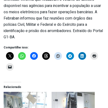
disponível nas agências para incentivar a população a usar
os meios eletrônicos para fazer operações bancárias. A
Febraban informou que faz reuniões com órgãos das
polícias Civil, Militar e Federal e do Exército para a
identificação e prisão dos arrombadores. Extraído do Portal
G1-BA.
Compartilhe isso:
Relacionado