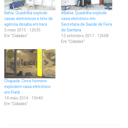
Bahia: Quadrilha explode
#Bahia: Quadrilha explode
caixas eletrônicos e teto de
caixa eletrônico em
agência desaba em Irará
Secretaria de Saúde de Feira
5 maio 2015 - 12h35
de Santana
Em "Cidades"
12 setembro 2017 - 12h08
Em "Cidades"
Chapada: Cinco homens
explodem caixa eletrônico
em Piatã
14 maio 2014 - 15h40
Em "Cidades"