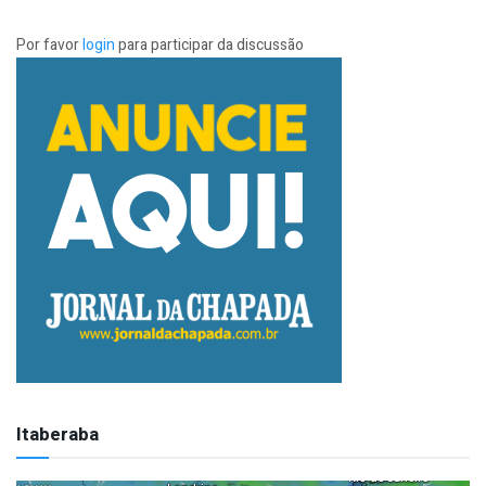
Por favor
login
para participar da discussão
Itaberaba