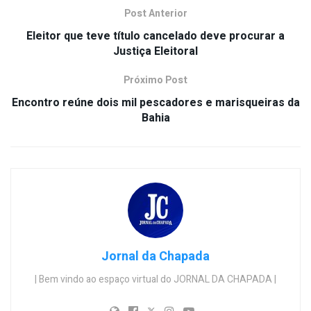
Post Anterior
Eleitor que teve título cancelado deve procurar a
Justiça Eleitoral
Próximo Post
Encontro reúne dois mil pescadores e marisqueiras da
Bahia
Jornal da Chapada
| Bem vindo ao espaço virtual do JORNAL DA CHAPADA |