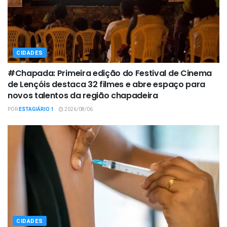
CIDADES
#Chapada: Primeira edição do Festival de Cinema
de Lençóis destaca 32 filmes e abre espaço para
novos talentos da região chapadeira
POR
ESTAGIÁRIO 1
2026/08/06
CIDADES