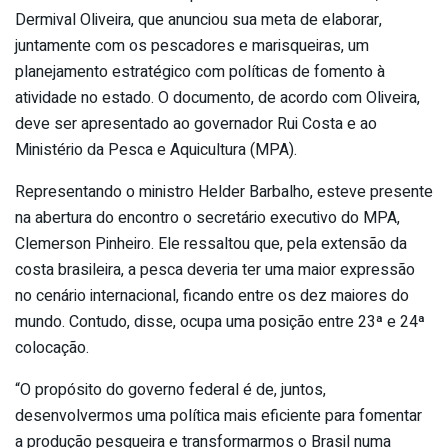
Dermival Oliveira, que anunciou sua meta de elaborar,
juntamente com os pescadores e marisqueiras, um
planejamento estratégico com políticas de fomento à
atividade no estado. O documento, de acordo com Oliveira,
deve ser apresentado ao governador Rui Costa e ao
Ministério da Pesca e Aquicultura (MPA).
Representando o ministro Helder Barbalho, esteve presente
na abertura do encontro o secretário executivo do MPA,
Clemerson Pinheiro. Ele ressaltou que, pela extensão da
costa brasileira, a pesca deveria ter uma maior expressão
no cenário internacional, ficando entre os dez maiores do
mundo. Contudo, disse, ocupa uma posição entre 23ª e 24ª
colocação.
“O propósito do governo federal é de, juntos,
desenvolvermos uma política mais eficiente para fomentar
a produção pesqueira e transformarmos o Brasil numa