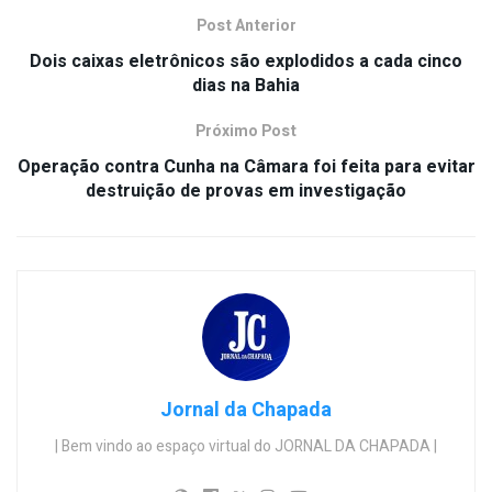
Post Anterior
Dois caixas eletrônicos são explodidos a cada cinco
dias na Bahia
Próximo Post
Operação contra Cunha na Câmara foi feita para evitar
destruição de provas em investigação
Jornal da Chapada
| Bem vindo ao espaço virtual do JORNAL DA CHAPADA |