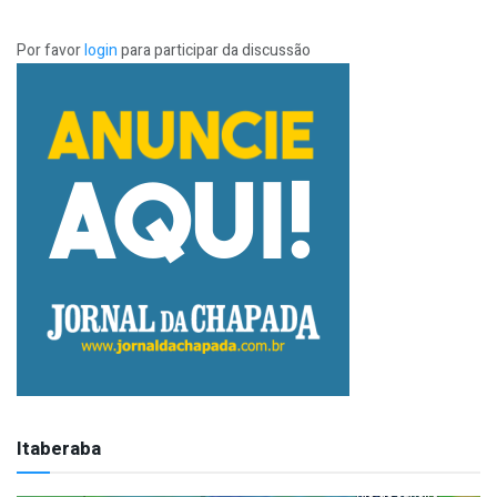
Por favor
login
para participar da discussão
Itaberaba