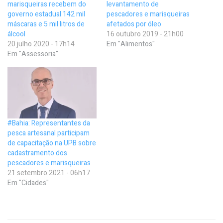
marisqueiras recebem do
levantamento de
governo estadual 142 mil
pescadores e marisqueiras
máscaras e 5 mil litros de
afetados por óleo
álcool
16 outubro 2019 - 21h00
20 julho 2020 - 17h14
Em "Alimentos"
Em "Assessoria"
#Bahia: Representantes da
pesca artesanal participam
de capacitação na UPB sobre
cadastramento dos
pescadores e marisqueiras
21 setembro 2021 - 06h17
Em "Cidades"