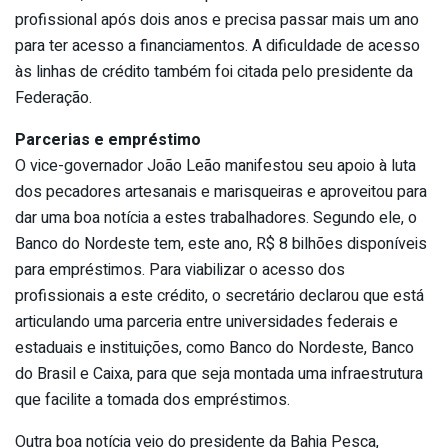
profissional após dois anos e precisa passar mais um ano
para ter acesso a financiamentos. A dificuldade de acesso
às linhas de crédito também foi citada pelo presidente da
Federação.
Parcerias e empréstimo
O vice-governador João Leão manifestou seu apoio à luta
dos pecadores artesanais e marisqueiras e aproveitou para
dar uma boa notícia a estes trabalhadores. Segundo ele, o
Banco do Nordeste tem, este ano, R$ 8 bilhões disponíveis
para empréstimos. Para viabilizar o acesso dos
profissionais a este crédito, o secretário declarou que está
articulando uma parceria entre universidades federais e
estaduais e instituições, como Banco do Nordeste, Banco
do Brasil e Caixa, para que seja montada uma infraestrutura
que facilite a tomada dos empréstimos.
Outra boa notícia veio do presidente da Bahia Pesca,