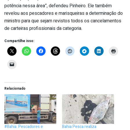
potência nessa área”, defendeu Pinheiro. Ele também
revelou aos pescadores e marisqueiras a determinação do
ministro para que sejam revistos todos os cancelamentos
de carteiras profissionais da categoria.
Compartilhe isso:
Relacionado
#Bahia: Pescadores e
Bahia Pesca realiza