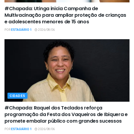
#Chapada: Utinga inicia Campanha de
Multivacinação para ampliar proteção de crianças
e adolescentes menores de 15 anos
POR
ESTAGIÁRIO 1
2026/08/06
CIDADES
#Chapada: Raquel dos Teclados reforça
programação da Festa dos Vaqueiros de Ibiquera e
promete embalar público com grandes sucessos
POR
ESTAGIÁRIO 1
2026/08/06