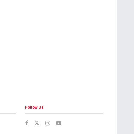
Follow Us