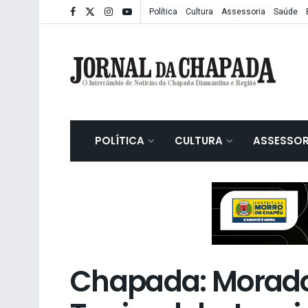
Política
Cultura
Assessoria
Saúde
POLÍTICA
CULTURA
ASSESSOR
Chapada: Morador