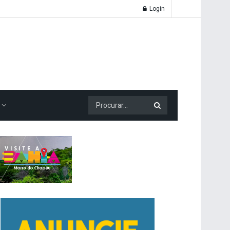
Login