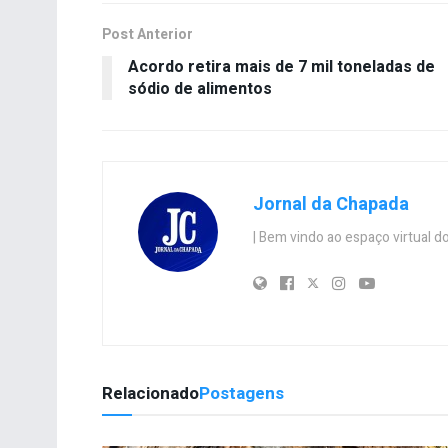
Post Anterior
Acordo retira mais de 7 mil toneladas de
sódio de alimentos
Jornal da Chapada
| Bem vindo ao espaço virtual
Relacionado
Postagens