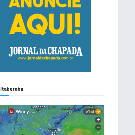
Itaberaba