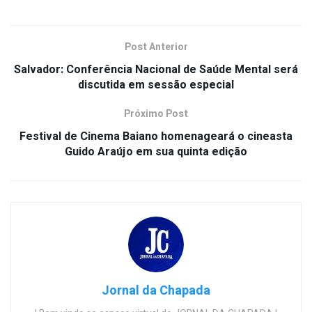
Post Anterior
Salvador: Conferência Nacional de Saúde Mental será
discutida em sessão especial
Próximo Post
Festival de Cinema Baiano homenageará o cineasta
Guido Araújo em sua quinta edição
Jornal da Chapada