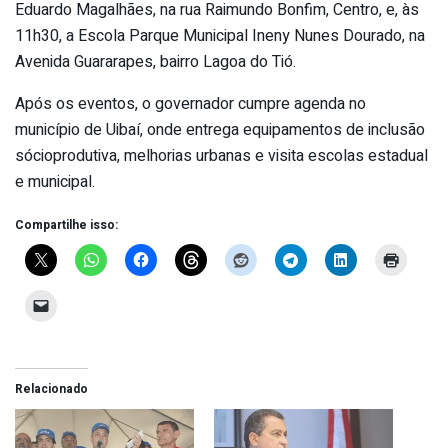
Eduardo Magalhães, na rua Raimundo Bonfim, Centro, e, às
11h30, a Escola Parque Municipal Ineny Nunes Dourado, na
Avenida Guararapes, bairro Lagoa do Tió.
Após os eventos, o governador cumpre agenda no
município de Uibaí, onde entrega equipamentos de inclusão
sócioprodutiva, melhorias urbanas e visita escolas estadual
e municipal.
Compartilhe isso:
Relacionado