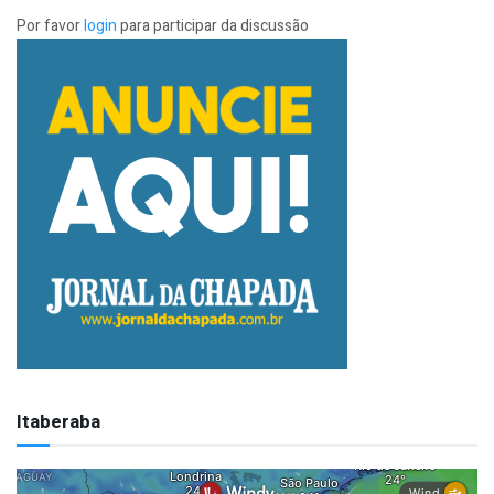
Por favor
login
para participar da discussão
Itaberaba