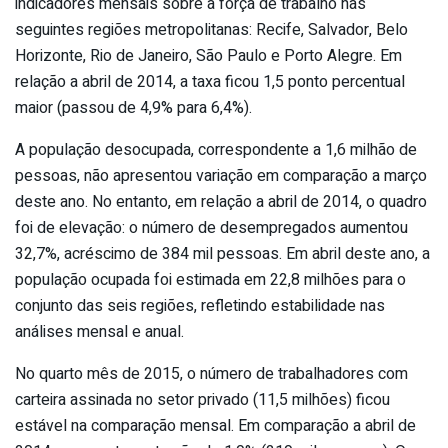
indicadores mensais sobre a força de trabalho nas
seguintes regiões metropolitanas: Recife, Salvador, Belo
Horizonte, Rio de Janeiro, São Paulo e Porto Alegre. Em
relação a abril de 2014, a taxa ficou 1,5 ponto percentual
maior (passou de 4,9% para 6,4%).
A população desocupada, correspondente a 1,6 milhão de
pessoas, não apresentou variação em comparação a março
deste ano. No entanto, em relação a abril de 2014, o quadro
foi de elevação: o número de desempregados aumentou
32,7%, acréscimo de 384 mil pessoas. Em abril deste ano, a
população ocupada foi estimada em 22,8 milhões para o
conjunto das seis regiões, refletindo estabilidade nas
análises mensal e anual.
No quarto mês de 2015, o número de trabalhadores com
carteira assinada no setor privado (11,5 milhões) ficou
estável na comparação mensal. Em comparação a abril de