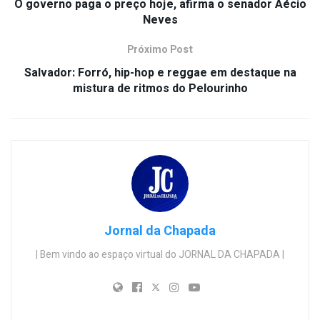
O governo paga o preço hoje, afirma o senador Aécio
Neves
Próximo Post
Salvador: Forró, hip-hop e reggae em destaque na
mistura de ritmos do Pelourinho
Jornal da Chapada
| Bem vindo ao espaço virtual do JORNAL DA CHAPADA |