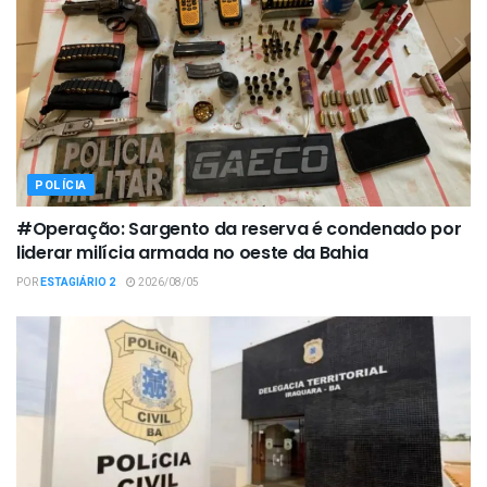
POLÍCIA
#Operação: Sargento da reserva é condenado por
liderar milícia armada no oeste da Bahia
POR
ESTAGIÁRIO 2
2026/08/05