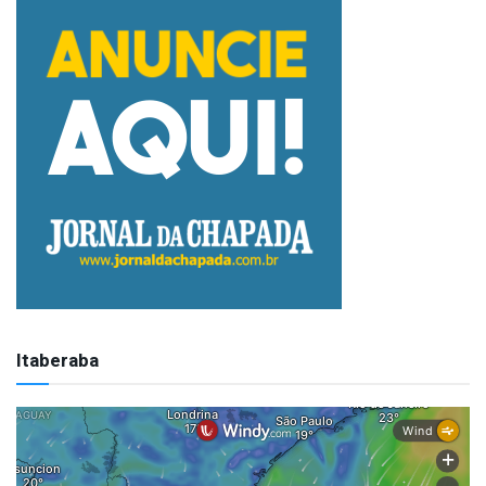
Itaberaba