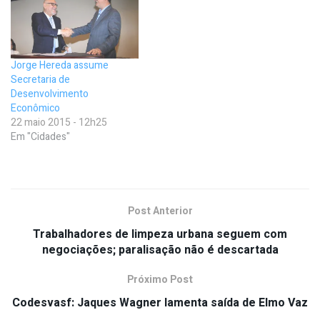
Jorge Hereda assume
Secretaria de
Desenvolvimento
Econômico
22 maio 2015 - 12h25
Em "Cidades"
Post Anterior
Trabalhadores de limpeza urbana seguem com
negociações; paralisação não é descartada
Próximo Post
Codesvasf: Jaques Wagner lamenta saída de Elmo Vaz