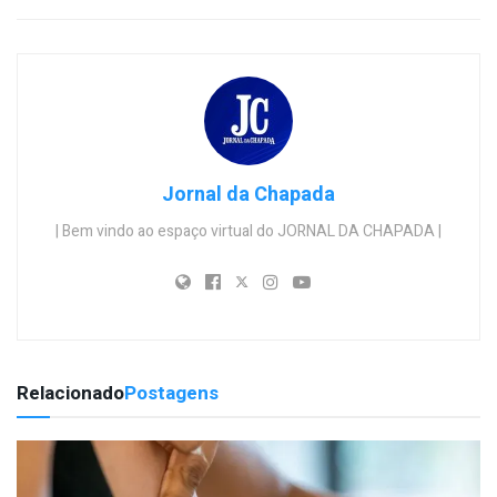
Jornal da Chapada
| Bem vindo ao espaço virtual do JORNAL DA CHAPADA |
Relacionado
Postagens