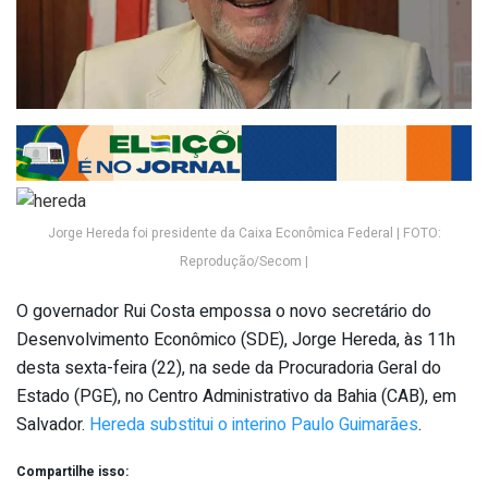
Jorge Hereda foi presidente da Caixa Econômica Federal | FOTO:
Reprodução/Secom |
O governador Rui Costa empossa o novo secretário do
Desenvolvimento Econômico (SDE), Jorge Hereda, às 11h
desta sexta-feira (22), na sede da Procuradoria Geral do
Estado (PGE), no Centro Administrativo da Bahia (CAB), em
Salvador.
Hereda substitui o interino Paulo Guimarães
.
Compartilhe isso: