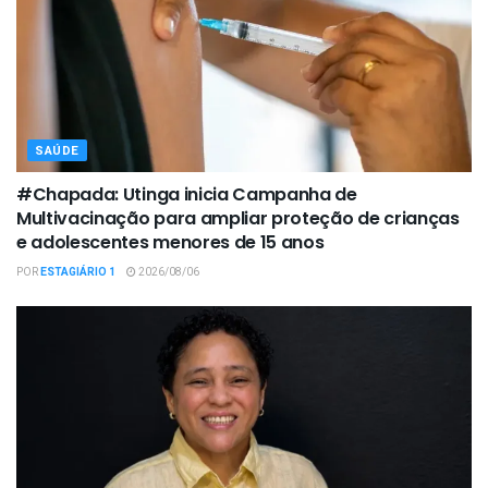
SAÚDE
#Chapada: Utinga inicia Campanha de
Multivacinação para ampliar proteção de crianças
e adolescentes menores de 15 anos
POR
ESTAGIÁRIO 1
2026/08/06