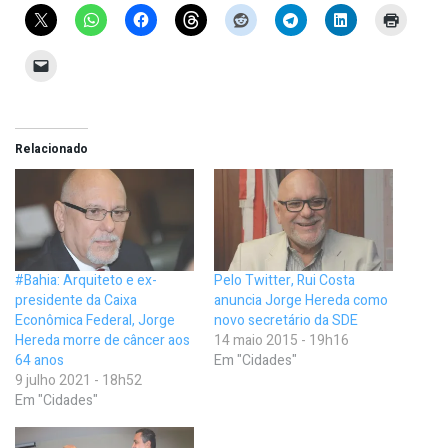
Relacionado
#Bahia: Arquiteto e ex-
Pelo Twitter, Rui Costa
presidente da Caixa
anuncia Jorge Hereda como
Econômica Federal, Jorge
novo secretário da SDE
Hereda morre de câncer aos
14 maio 2015 - 19h16
64 anos
Em "Cidades"
9 julho 2021 - 18h52
Em "Cidades"