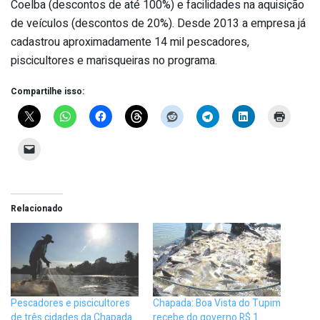
Coelba (descontos de até 100%) e facilidades na aquisição
de veículos (descontos de 20%). Desde 2013 a empresa já
cadastrou aproximadamente 14 mil pescadores,
piscicultores e marisqueiras no programa.
Compartilhe isso:
Relacionado
Pescadores e piscicultores
Chapada: Boa Vista do Tupim
de três cidades da Chapada
recebe do governo R$ 1