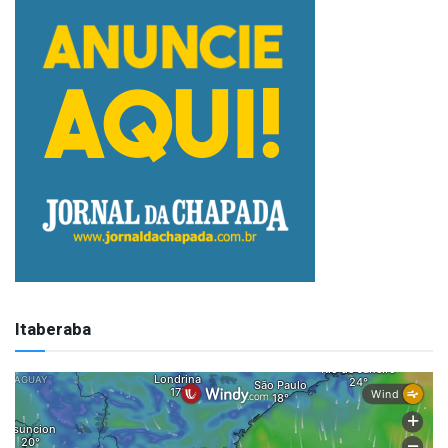
Itaberaba