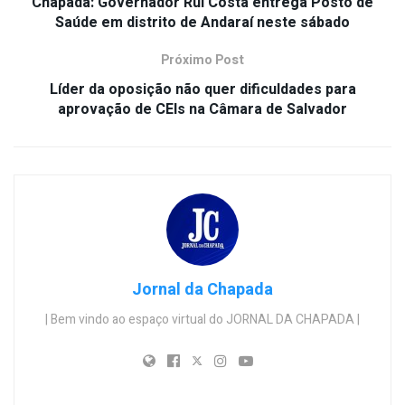
Chapada: Governador Rui Costa entrega Posto de
Saúde em distrito de Andaraí neste sábado
Próximo Post
Líder da oposição não quer dificuldades para
aprovação de CEIs na Câmara de Salvador
Jornal da Chapada
| Bem vindo ao espaço virtual do JORNAL DA CHAPADA |