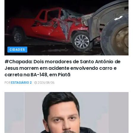
CIDADES
#Chapada: Dois moradores de Santo Antônio de
Jesus morrem em acidente envolvendo carro e
carreta na BA-148, em Piatã
POR
ESTAGIÁRIO 2
2026/08/06