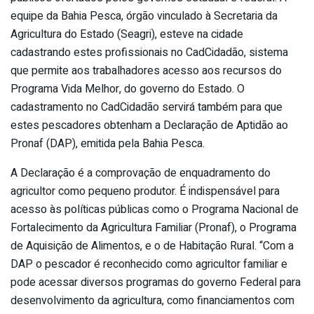
equipe da Bahia Pesca, órgão vinculado à Secretaria da
Agricultura do Estado (Seagri), esteve na cidade
cadastrando estes profissionais no CadCidadão, sistema
que permite aos trabalhadores acesso aos recursos do
Programa Vida Melhor, do governo do Estado. O
cadastramento no CadCidadão servirá também para que
estes pescadores obtenham a Declaração de Aptidão ao
Pronaf (DAP), emitida pela Bahia Pesca.
A Declaração é a comprovação de enquadramento do
agricultor como pequeno produtor. É indispensável para
acesso às políticas públicas como o Programa Nacional de
Fortalecimento da Agricultura Familiar (Pronaf), o Programa
de Aquisição de Alimentos, e o de Habitação Rural. “Com a
DAP o pescador é reconhecido como agricultor familiar e
pode acessar diversos programas do governo Federal para
desenvolvimento da agricultura, como financiamentos com