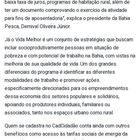
baixa taxa de juros, programas de habitação rural, além de
ter um documento comprovando o exercício da atividade
para fins de aposentadoria”, explica o presidente da Bahia
Pesca, Dernival Oliveira Júnior.
Já o Vida Melhor é um conjunto de estratégias que buscam
incluir socioprodutivamente pessoas em situação de
pobreza e com potencial de trabalho na Bahia, com vistas na
melhoria de sua qualidade de vida. Um dos grandes
diferenciais do programa é identificar as diferentes
modalidades de trabalho e promover ações
especificamente direcionadas para os empreendimentos
dessa economia dos setores populares e solidários,
apoiando os produtores individuais, familiares ou
associados, tanto nos espaços urbano como rural.
Quem se cadastra no CadCidadão conta ainda com outros
benefícios como acesso às tarifas sociais de energia da