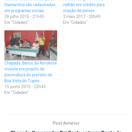
Diamantina são cadastrados
milhão em crédito para
em programas sociais
criação de peixes
28 julho 2015 - 21h45
3 maio 2017 - 20h49
Em "Cidades"
Em "Cidades"
Chapada: Banco do Nordeste
investe em projeto de
piscicultura do prefeito de
Boa Vista do Tupim
15 junho 2015 - 22h43
Em "Cidades"
Post Anterior