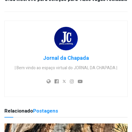
Jornal da Chapada
| Bem vindo ao espaço virtual do JORNAL DA CHAPADA |
Relacionado
Postagens