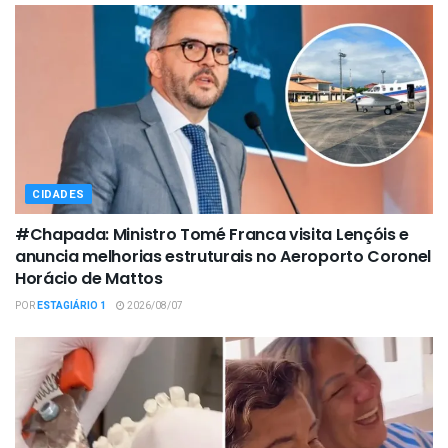
CIDADES
#Chapada: Ministro Tomé Franca visita Lençóis e
anuncia melhorias estruturais no Aeroporto Coronel
Horácio de Mattos
POR
ESTAGIÁRIO 1
2026/08/07