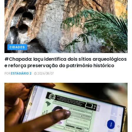
CIDADES
#Chapada: Iaçu identifica dois sítios arqueológicos
e reforça preservação do patrimônio histórico
POR
ESTAGIÁRIO 2
2026/08/07