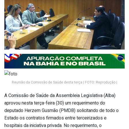
Reunião da Comissão de Saúde desta terça | FOTO: Reprodução |
A Comissão de Saúde da Assembleia Legislativa (Alba)
aprovou nesta terça-feira (30) um requerimento do
deputado Herzem Gusmão (PMDB) solicitando de todo o
Estado os contratos firmados entre terceirizados e
hospitais da iniciativa privada. No requerimento, o