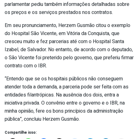
parlamentar pediu também informações detalhadas sobre
os preços e os serviços prestados nos contratos.
Em seu pronunciamento, Herzem Gusmão citou o exemplo
do Hospital São Vicente, em Vitória da Conquista, que
cresceu muito e fez parcerias até com o Hospital Santa
Izabel, de Salvador. No entanto, de acordo com o deputado,
o São Vicente foi preterido pelo governo, que preferiu firmar
contrato com o IBR.
“Entendo que se os hospitais públicos não conseguem
atender toda a demanda, a parceria pode ser feita com as
entidades filantrópicas. Na ausência dos dois, entra a
iniciativa privada. O convênio entre o governo e o IBR, na
minha opinião, fere os bons princípios da administração
pública”, concluiu Herzem Gusmão.​
Compartilhe isso: