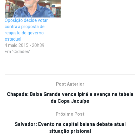
Oposição decide votar
contra a proposta de
reajuste do governo
estadual
4 maio 2015 - 20h39
Em "Cidades"
Post Anterior
Chapada: Baixa Grande vence Ipirá e avança na tabela
da Copa Jacuípe
Próximo Post
Salvador: Evento na capital baiana debate atual
situação prisional