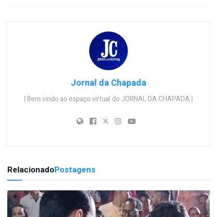
Jornal da Chapada
| Bem vindo ao espaço virtual do JORNAL DA CHAPADA |
Relacionado
Postagens