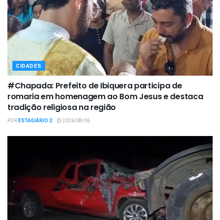
CIDADES
#Chapada: Prefeito de Ibiquera participa de
romaria em homenagem ao Bom Jesus e destaca
tradição religiosa na região
POR
ESTAGIÁRIO 2
2026/08/06