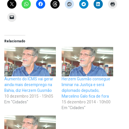
Relacionado
Aumento do ICMS vai gerar
Herzem Gusmão consegue
ainda mais desemprego na
liminar na Justiça e será
Bahia, diz Herzem Gusmão
diplomado deputado;
10 dezembro 2015 - 15h05
Marcelino Galo fica de fora
Em "Cidades"
15 dezembro 2014 - 10h00
Em "Cidades"