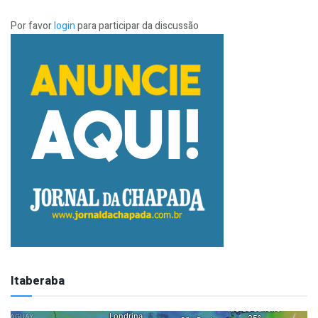
Por favor
login
para participar da discussão
Itaberaba