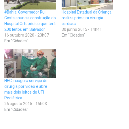
#Bahia: Governador Rui
Hospital Estadual da Criança
Costa anuncia construção do
realiza primeira cirurgia
Hospital Ortopédico que terá
cardíaca
200 leitos em Salvador
30 junho 2015 - 14h41
16 outubro 2020 - 23h07
Em "Cidades"
Em "Cidades"
HEC inaugura serviço de
cirurgia por vídeo e abre
mais dois leitos de UTI
Pediátrica
26 agosto 2015 - 15h03
Em "Cidades"