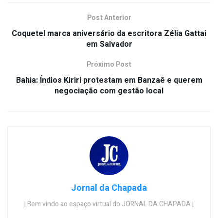
Post Anterior
Coquetel marca aniversário da escritora Zélia Gattai
em Salvador
Próximo Post
Bahia: Índios Kiriri protestam em Banzaê e querem
negociação com gestão local
Jornal da Chapada
| Bem vindo ao espaço virtual do JORNAL DA CHAPADA |