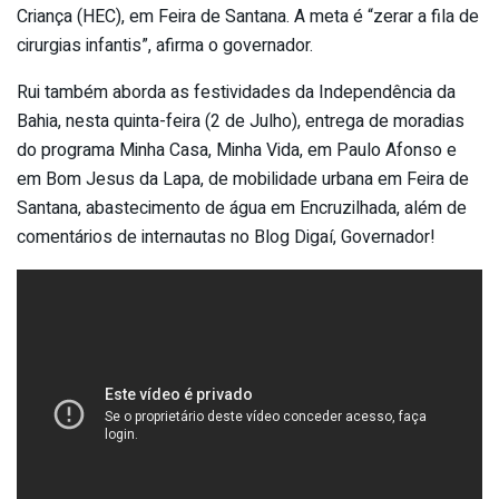
Criança (HEC), em Feira de Santana. A meta é “zerar a fila de
cirurgias infantis”, afirma o governador.
Rui também aborda as festividades da Independência da
Bahia, nesta quinta-feira (2 de Julho), entrega de moradias
do programa Minha Casa, Minha Vida, em Paulo Afonso e
em Bom Jesus da Lapa, de mobilidade urbana em Feira de
Santana, abastecimento de água em Encruzilhada, além de
comentários de internautas no Blog Digaí, Governador!