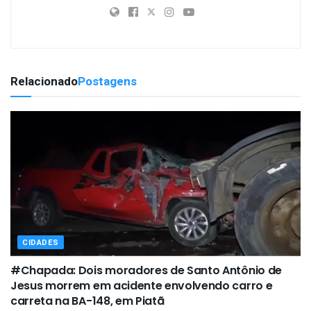
Relacionado
Postagens
CIDADES
#Chapada: Dois moradores de Santo Antônio de
Jesus morrem em acidente envolvendo carro e
carreta na BA-148, em Piatã