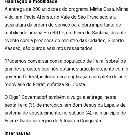
Habitação e mobilidade
A entrega de 200 unidades do programa Minha Casa, Minha
Vida, em Paulo Afonso, no Vale do São Francisco, e a
assinatura da ordem de serviço para obra importante de
mobilidade urbana – o BRT -, em Feira de Santana, durante
evento com a presença do ministro das Cidades, Gilberto
Kassab, são outros assuntos ressaltados.
“Pudemos conversar com a população de Feira [sobre] os
grandes projetos que nós estamos articulando, junto com o
governo federal, incluindo aí a duplicação completa do anel
rodoviário de Feira”, enfatiza Rui Costa.
O Digaí, Governador! também divulga a entrega, nesta
sexta-feira (3), de moradias, em Bom Jesus da Lapa, e de
sistema de abastecimento, no sábado (4), no município de
Encruzilhada, na região de Vitória da Conquista.
Internautas