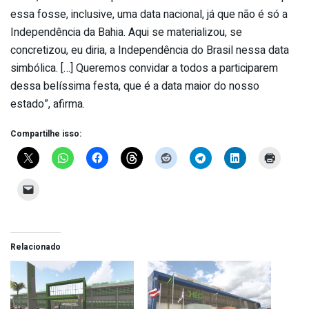
essa fosse, inclusive, uma data nacional, já que não é só a
Independência da Bahia. Aqui se materializou, se
concretizou, eu diria, a Independência do Brasil nessa data
simbólica. […] Queremos convidar a todos a participarem
dessa belíssima festa, que é a data maior do nosso
estado”, afirma.
Compartilhe isso:
Relacionado