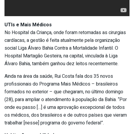
UTIs e Mais Médicos
No Hospital da Criança, onde foram retomadas as cirurgias
cardíacas, a gestão é feita atualmente pela organização
social Liga Álvaro Bahia Contra a Mortalidade Infantil. O
Hospital Martagão Gesteira, na capital, vinculada à Liga
Álvaro Bahia, também ganhou dez leitos recentemente.
Ainda na área da saúde, Rui Costa fala dos 35 novos
profissionais do Programa Mais Médicos – brasileiros
formados no exterior – que chegaram, no último domingo
(28), para ampliar o atendimento à população da Bahia. “Por
onde eu passo […] é uma aprovação excepcional de todos
os médicos, dos brasileiros e de outros países que vieram
trabalhar [nesse] programa do governo federal”.