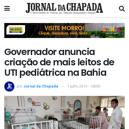
Governador anuncia
criação de mais leitos de
UTI pediátrica na Bahia
por
Jornal da Chapada
1 julho 2015 - 10h00