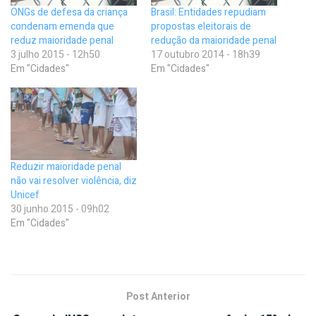
ONGs de defesa da criança
Brasil: Entidades repudiam
condenam emenda que
propostas eleitorais de
reduz maioridade penal
redução da maioridade penal
3 julho 2015 - 12h50
17 outubro 2014 - 18h39
Em "Cidades"
Em "Cidades"
Reduzir maioridade penal
não vai resolver violência, diz
Unicef
30 junho 2015 - 09h02
Em "Cidades"
Post Anterior