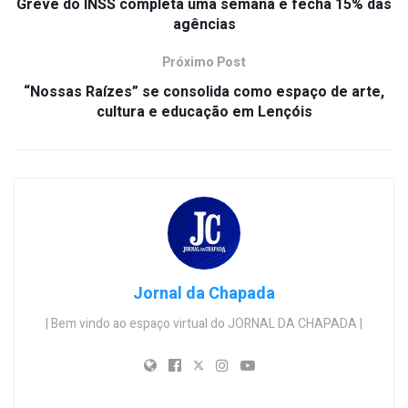
Greve do INSS completa uma semana e fecha 15% das
agências
Próximo Post
“Nossas Raízes” se consolida como espaço de arte,
cultura e educação em Lençóis
Jornal da Chapada
| Bem vindo ao espaço virtual do JORNAL DA CHAPADA |