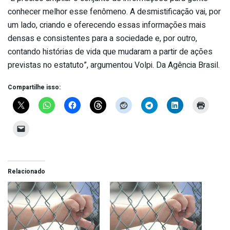
conhecer melhor esse fenômeno. A desmistificação vai, por
um lado, criando e oferecendo essas informações mais
densas e consistentes para a sociedade e, por outro,
contando histórias de vida que mudaram a partir de ações
previstas no estatuto”, argumentou Volpi. Da Agência Brasil.
Compartilhe isso:
Relacionado