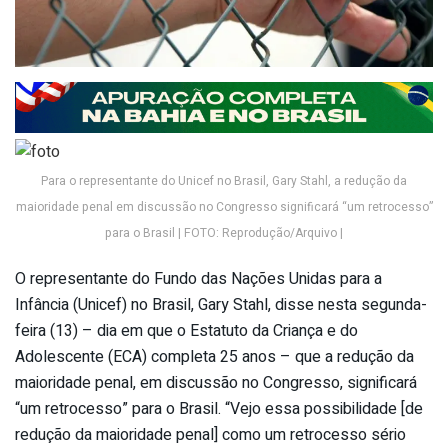
Para o representante do Unicef no Brasil, Gary Stahl, a redução da
maioridade penal em discussão no Congresso significará “um retrocesso”
para o Brasil | FOTO: Reprodução/Arquivo |
O representante do Fundo das Nações Unidas para a
Infância (Unicef) no Brasil, Gary Stahl, disse nesta segunda-
feira (13) – dia em que o Estatuto da Criança e do
Adolescente (ECA) completa 25 anos – que a redução da
maioridade penal, em discussão no Congresso, significará
“um retrocesso” para o Brasil. “Vejo essa possibilidade [de
redução da maioridade penal] como um retrocesso sério