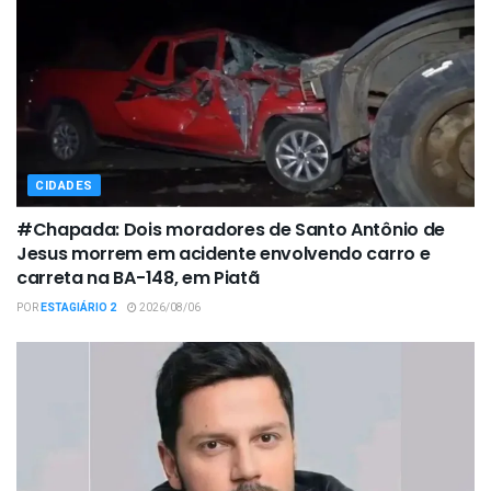
CIDADES
#Chapada: Dois moradores de Santo Antônio de
Jesus morrem em acidente envolvendo carro e
carreta na BA-148, em Piatã
POR
ESTAGIÁRIO 2
2026/08/06