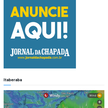
Itaberaba