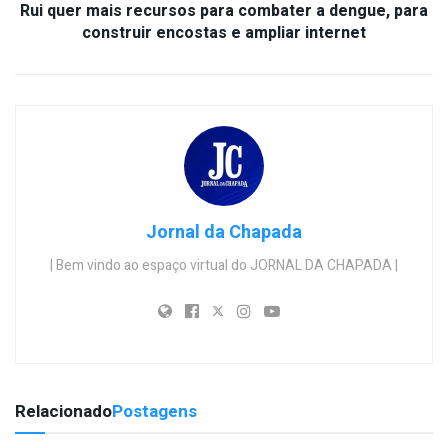
Rui quer mais recursos para combater a dengue, para
construir encostas e ampliar internet
Jornal da Chapada
| Bem vindo ao espaço virtual do JORNAL DA CHAPADA |
Relacionado
Postagens