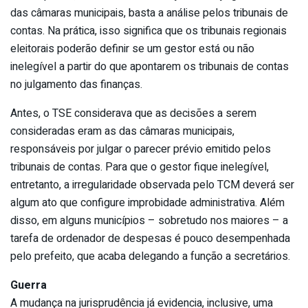
das câmaras municipais, basta a análise pelos tribunais de
contas. Na prática, isso significa que os tribunais regionais
eleitorais poderão definir se um gestor está ou não
inelegível a partir do que apontarem os tribunais de contas
no julgamento das finanças.
Antes, o TSE considerava que as decisões a serem
consideradas eram as das câmaras municipais,
responsáveis por julgar o parecer prévio emitido pelos
tribunais de contas. Para que o gestor fique inelegível,
entretanto, a irregularidade observada pelo TCM deverá ser
algum ato que configure improbidade administrativa. Além
disso, em alguns municípios – sobretudo nos maiores – a
tarefa de ordenador de despesas é pouco desempenhada
pelo prefeito, que acaba delegando a função a secretários.
Guerra
A mudança na jurisprudência já evidencia, inclusive, uma