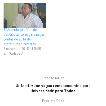
TCM multa prefeito de
Candiba ao começar a julgar
contas de 2014 de
prefeituras e câmaras
8 setembro 2015 - 17h25
Em "Cidades"
Post Anterior
Uefs oferece vagas remanescentes para
Universidade para Todos
Próximo Post