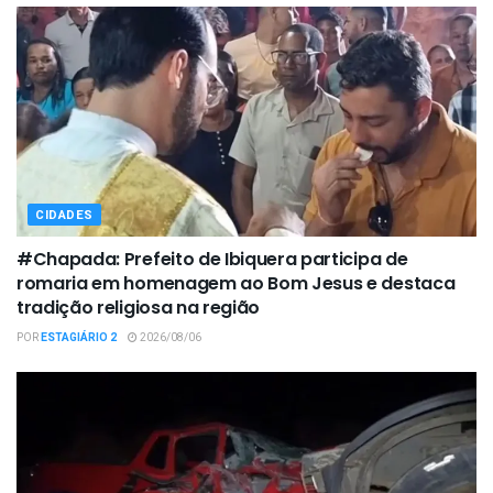
CIDADES
#Chapada: Prefeito de Ibiquera participa de
romaria em homenagem ao Bom Jesus e destaca
tradição religiosa na região
POR
ESTAGIÁRIO 2
2026/08/06