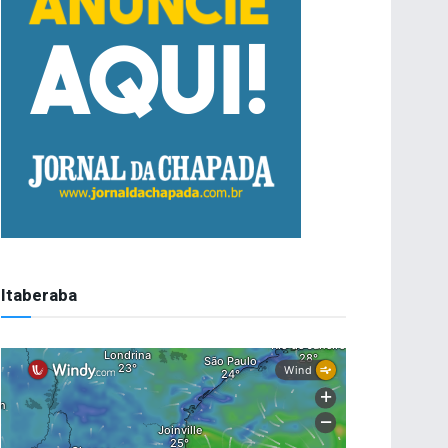
Itaberaba