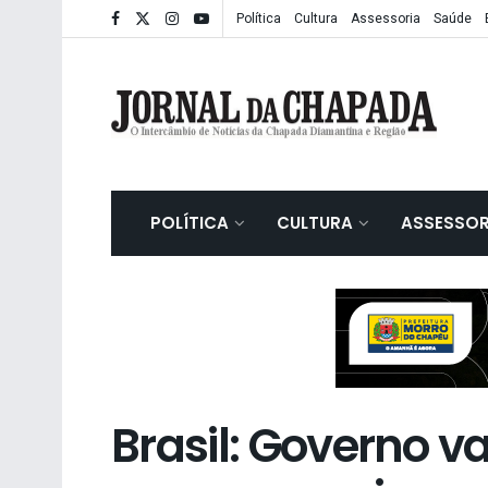
Política
Cultura
Assessoria
Saúde
POLÍTICA
CULTURA
ASSESSOR
Brasil: Governo v