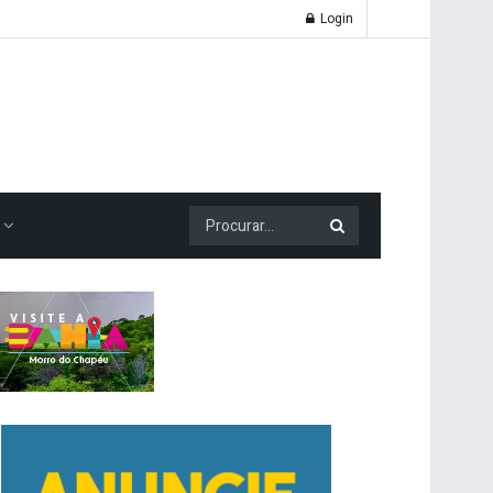
Login