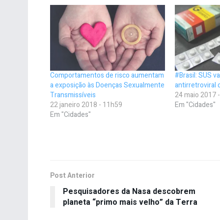
Comportamentos de risco aumentam
#Brasil: SUS va
a exposição às Doenças Sexualmente
antirretrovira
Transmissíveis
24 maio 2017 
22 janeiro 2018 - 11h59
Em "Cidades"
Em "Cidades"
Post Anterior
Pesquisadores da Nasa descobrem
planeta “primo mais velho” da Terra