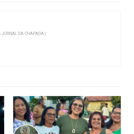
 do JORNAL DA CHAPADA |