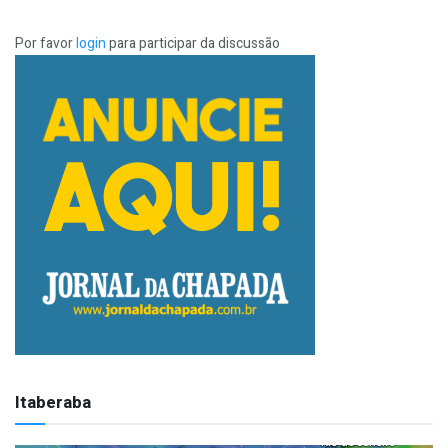
Por favor
login
para participar da discussão
Itaberaba