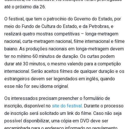
até o próximo dia 26.
O festival, que tem o patrocínio do Governo do Estado, por
meio do Fundo de Cultura do Estado, e da Petrobras, e
realizará quatro mostras competitivas – longa-metragem
nacional, curta-metragem nacional, filme internacional e filme
baiano. As produções nacionais em longa-metragem devem
ter no mínimo 60 minutos de duração. Os curtas podem
durar até 30 minutos, o mesmo valendo para a competição
internacional. Serão aceitos filmes de qualquer duração e os
estrangeiros devem ser legendados em inglês, quando
esse não for seu idioma original.
Os interessados precisam preencher o formulário de
inscrição, disponível no
site do festival
. Durante o processo
de inscrição será solicitado um link do filme. Caso não seja
possível disponibilizar, uma cópia em DVD deve ser
encaminhada para o endereço informado no regulamento,