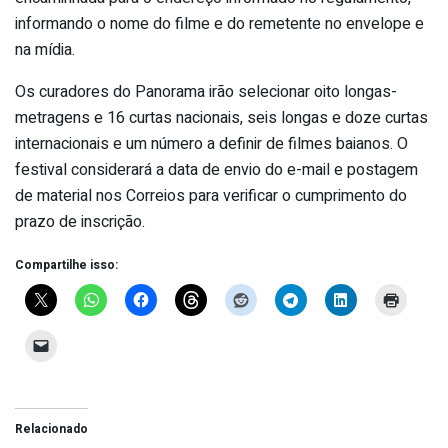
informando o nome do filme e do remetente no envelope e
na mídia.
Os curadores do Panorama irão selecionar oito longas-
metragens e 16 curtas nacionais, seis longas e doze curtas
internacionais e um número a definir de filmes baianos. O
festival considerará a data de envio do e-mail e postagem
de material nos Correios para verificar o cumprimento do
prazo de inscrição.
Compartilhe isso:
Relacionado