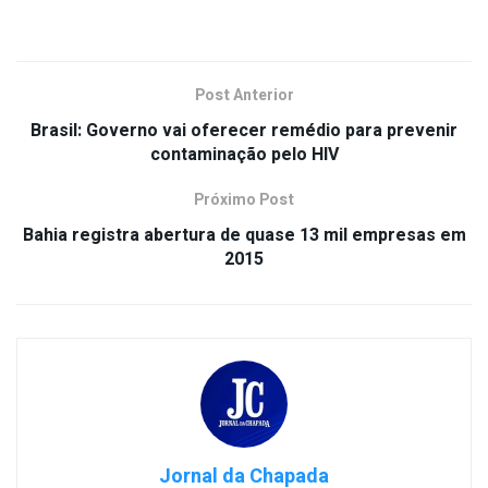
Post Anterior
Brasil: Governo vai oferecer remédio para prevenir
contaminação pelo HIV
Próximo Post
Bahia registra abertura de quase 13 mil empresas em
2015
Jornal da Chapada