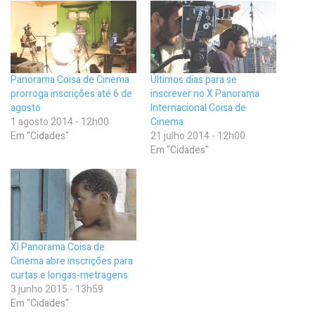
Panorama Coisa de Cinema
Últimos dias para se
prorroga inscrições até 6 de
inscrever no X Panorama
agosto
Internacional Coisa de
1 agosto 2014 - 12h00
Cinema
Em "Cidades"
21 julho 2014 - 12h00
Em "Cidades"
XI Panorama Coisa de
Cinema abre inscrições para
curtas e longas-metragens
3 junho 2015 - 13h59
Em "Cidades"