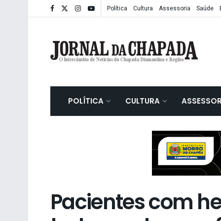
Política
Cultura
Assessoria
Saúde
POLÍTICA
CULTURA
ASSESSOR
Pacientes com he