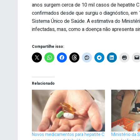
anos surgem cerca de 10 mil casos de hepatite C 
confirmados desde que surgiu o diagnóstico, em
Sistema Único de Saúde. A estimativa do Ministé
infectadas, mas, como a doença não apresenta sin
Compartilhe isso:
Relacionado
Novos medicamentos para hepatite C
Ministério da