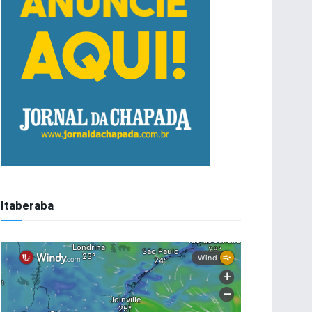
Itaberaba