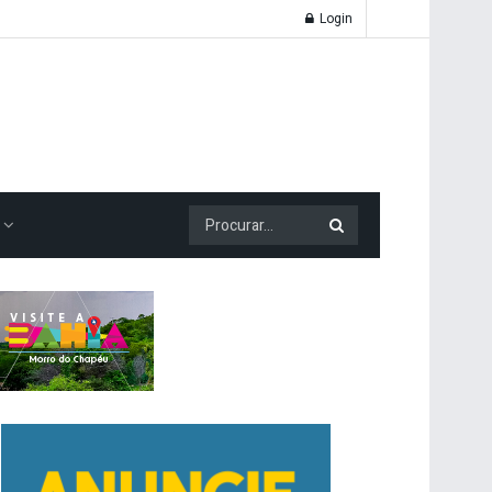
Login