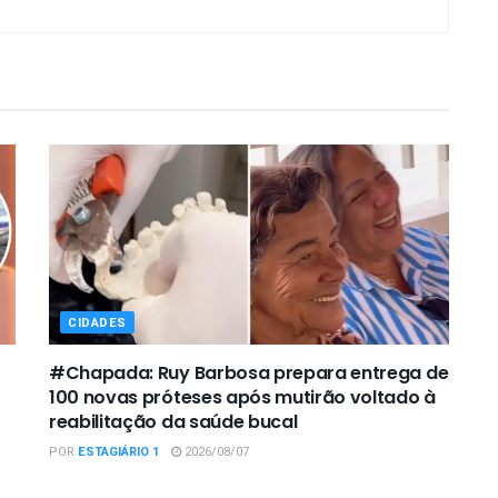
CIDADES
#Chapada: Ruy Barbosa prepara entrega de
100 novas próteses após mutirão voltado à
reabilitação da saúde bucal
POR
ESTAGIÁRIO 1
2026/08/07