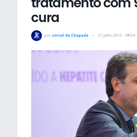
tratamento com 
cura
por
Jornal da Chapada
27 julho 2015 - 18h24