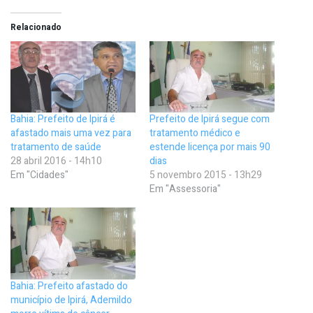
Relacionado
Bahia: Prefeito de Ipirá é
Prefeito de Ipirá segue com
afastado mais uma vez para
tratamento médico e
tratamento de saúde
estende licença por mais 90
28 abril 2016 - 14h10
dias
Em "Cidades"
5 novembro 2015 - 13h29
Em "Assessoria"
Bahia: Prefeito afastado do
município de Ipirá, Ademildo