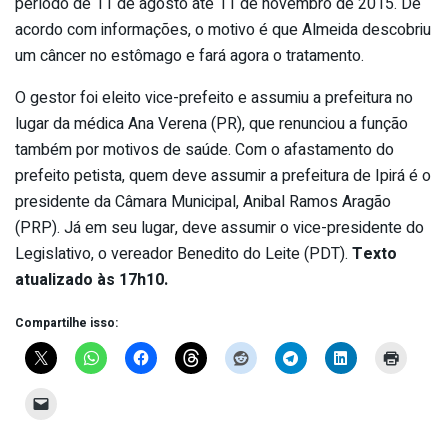
período de 11 de agosto até 11 de novembro de 2015. De
acordo com informações, o motivo é que Almeida descobriu
um câncer no estômago e fará agora o tratamento.
O gestor foi eleito vice-prefeito e assumiu a prefeitura no
lugar da médica Ana Verena (PR), que renunciou a função
também por motivos de saúde. Com o afastamento do
prefeito petista, quem deve assumir a prefeitura de Ipirá é o
presidente da Câmara Municipal, Anibal Ramos Aragão
(PRP). Já em seu lugar, deve assumir o vice-presidente do
Legislativo, o vereador Benedito do Leite (PDT).
Texto
atualizado às 17h10.
Compartilhe isso: