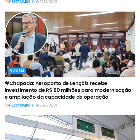
POR
ESTAGIÁRIO 1
2026/08/09
VIAGEM
#Chapada: Aeroporto de Lençóis recebe
investimento de R$ 80 milhões para modernização
e ampliação da capacidade de operação
POR
ESTAGIÁRIO 1
2026/08/09