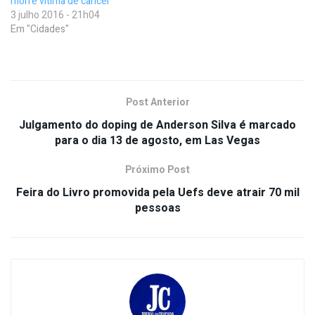
morre vítima de câncer
3 julho 2016 - 21h04
Em "Cidades"
Post Anterior
Julgamento do doping de Anderson Silva é marcado
para o dia 13 de agosto, em Las Vegas
Próximo Post
Feira do Livro promovida pela Uefs deve atrair 70 mil
pessoas