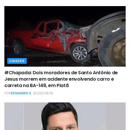
CIDADES
#Chapada: Dois moradores de Santo Antônio de
Jesus morrem em acidente envolvendo carro e
carreta na BA-148, em Piatã
POR
ESTAGIÁRIO 2
2026/08/06