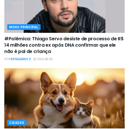
MENU PRINCIPAL
#Polêmica: Thiago Servo desiste de processo de R$
14 milhões contra ex após DNA confirmar que ele
não é pai de criança
POR
ESTAGIÁRIO 2
2026/08/06
CIDADES