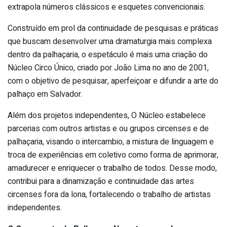
extrapola números clássicos e esquetes convencionais.
Construído em prol da continuidade de pesquisas e práticas
que buscam desenvolver uma dramaturgia mais complexa
dentro da palhaçaria, o espetáculo é mais uma criação do
Núcleo Circo Único, criado por João Lima no ano de 2001,
com o objetivo de pesquisar, aperfeiçoar e difundir a arte do
palhaço em Salvador.
Além dos projetos independentes, O Núcleo estabelece
parcerias com outros artistas e ou grupos circenses e de
palhaçaria, visando o intercambio, a mistura de linguagem e
troca de experiências em coletivo como forma de aprimorar,
amadurecer e enriquecer o trabalho de todos. Desse modo,
contribui para a dinamização e continuidade das artes
circenses fora da lona, fortalecendo o trabalho de artistas
independentes.