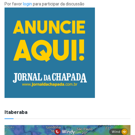
Por favor
login
para participar da discussão
Itaberaba