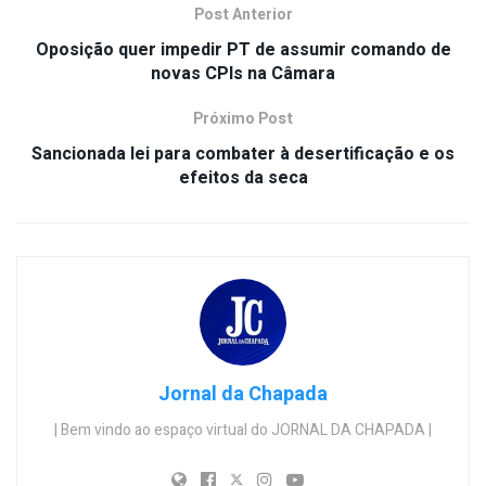
Post Anterior
Oposição quer impedir PT de assumir comando de
novas CPIs na Câmara
Próximo Post
Sancionada lei para combater à desertificação e os
efeitos da seca
Jornal da Chapada
| Bem vindo ao espaço virtual do JORNAL DA CHAPADA |