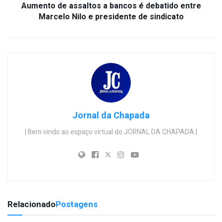
Aumento de assaltos a bancos é debatido entre
Marcelo Nilo e presidente de sindicato
Jornal da Chapada
| Bem vindo ao espaço virtual do JORNAL DA CHAPADA |
Relacionado
Postagens