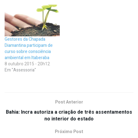
Gestores da Chapada
Diamantina participam de
curso sobre consciência
ambiental em Itaberaba
8 outubro 2015 - 20h12
Em "Assessoria"
Post Anterior
Bahia: Incra autoriza a criação de três assentamentos
no interior do estado
Próximo Post