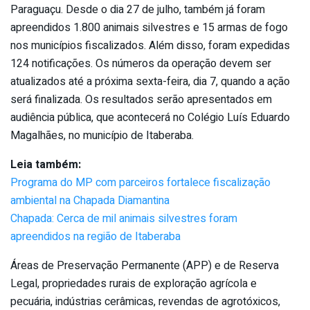
Paraguaçu. Desde o dia 27 de julho, também já foram
apreendidos 1.800 animais silvestres e 15 armas de fogo
nos municípios fiscalizados. Além disso, foram expedidas
124 notificações. Os números da operação devem ser
atualizados até a próxima sexta-feira, dia 7, quando a ação
será finalizada. Os resultados serão apresentados em
audiência pública, que acontecerá no Colégio Luís Eduardo
Magalhães, no município de Itaberaba.
Leia também:
Programa do MP com parceiros fortalece fiscalização
ambiental na Chapada Diamantina
Chapada: Cerca de mil animais silvestres foram
apreendidos na região de Itaberaba
Áreas de Preservação Permanente (APP) e de Reserva
Legal, propriedades rurais de exploração agrícola e
pecuária, indústrias cerâmicas, revendas de agrotóxicos,