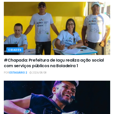
CIDADES
#Chapada: Prefeitura de Iaçu realiza ação social
com serviços públicos na Boiadeira 1
POR
ESTAGIÁRIO 2
2026/08/08