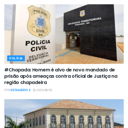
POLÍCIA
#Chapada: Homem é alvo de novo mandado de
prisão após ameaças contra oficial de Justiça na
região chapadeira
POR
ESTAGIÁRIO 2
2026/08/05