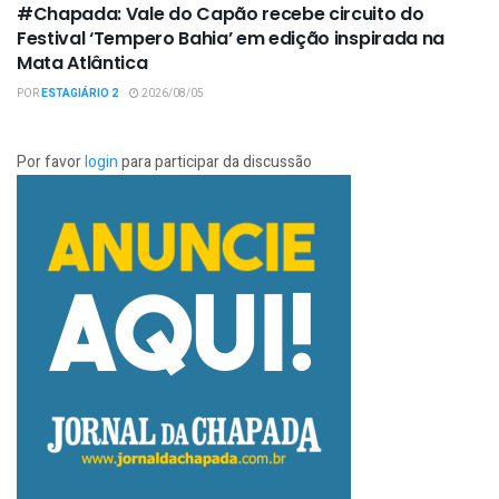
#Chapada: Vale do Capão recebe circuito do
Festival ‘Tempero Bahia’ em edição inspirada na
Mata Atlântica
POR
ESTAGIÁRIO 2
2026/08/05
Por favor
login
para participar da discussão