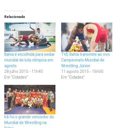
Relacionado
Bahia é escolhida para sediar
TVE Bahia transmite ao vivo
mundial de luta olímpica em
Campeonato Mundial de
agosto
Wrestling Júnior
28 julho 2015 - 11h40
11 agosto 2015 - 16h00
Em "Cidades"
Em "Cidades"
Irã foi o grande vencedor do
Mundial de Wrestling na