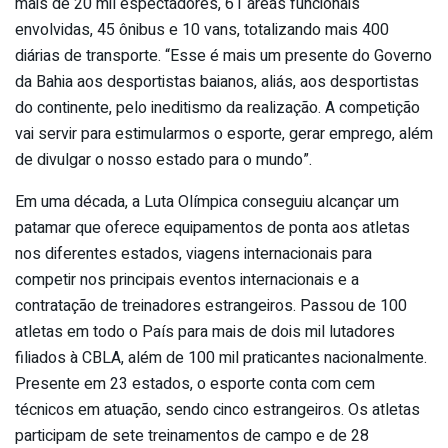
mais de 20 mil espectadores, 61 áreas funcionais
envolvidas, 45 ônibus e 10 vans, totalizando mais 400
diárias de transporte. “Esse é mais um presente do Governo
da Bahia aos desportistas baianos, aliás, aos desportistas
do continente, pelo ineditismo da realização. A competição
vai servir para estimularmos o esporte, gerar emprego, além
de divulgar o nosso estado para o mundo”.
Em uma década, a Luta Olímpica conseguiu alcançar um
patamar que oferece equipamentos de ponta aos atletas
nos diferentes estados, viagens internacionais para
competir nos principais eventos internacionais e a
contratação de treinadores estrangeiros. Passou de 100
atletas em todo o País para mais de dois mil lutadores
filiados à CBLA, além de 100 mil praticantes nacionalmente.
Presente em 23 estados, o esporte conta com cem
técnicos em atuação, sendo cinco estrangeiros. Os atletas
participam de sete treinamentos de campo e de 28