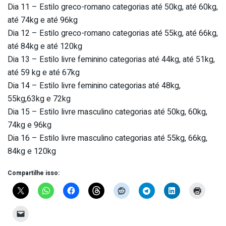
Dia 11 – Estilo greco-romano categorias até 50kg, até 60kg,
até 74kg e até 96kg
Dia 12 – Estilo greco-romano categorias até 55kg, até 66kg,
até 84kg e até 120kg
Dia 13 – Estilo livre feminino categorias até 44kg, até 51kg,
até 59 kg e até 67kg
Dia 14 – Estilo livre feminino categorias até 48kg,
55kg,63kg e 72kg
Dia 15 – Estilo livre masculino categorias até 50kg, 60kg,
74kg e 96kg
Dia 16 – Estilo livre masculino categorias até 55kg, 66kg,
84kg e 120kg
Compartilhe isso: