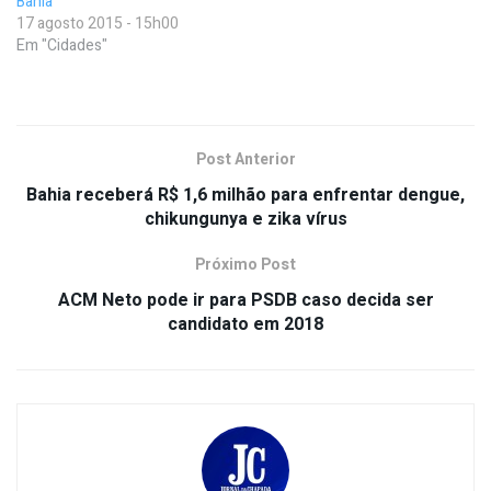
Bahia
17 agosto 2015 - 15h00
Em "Cidades"
Post Anterior
Bahia receberá R$ 1,6 milhão para enfrentar dengue,
chikungunya e zika vírus
Próximo Post
ACM Neto pode ir para PSDB caso decida ser
candidato em 2018