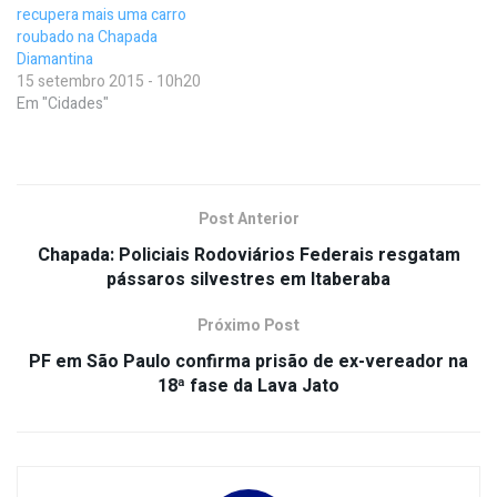
recupera mais uma carro
roubado na Chapada
Diamantina
15 setembro 2015 - 10h20
Em "Cidades"
Post Anterior
Chapada: Policiais Rodoviários Federais resgatam
pássaros silvestres em Itaberaba
Próximo Post
PF em São Paulo confirma prisão de ex-vereador na
18ª fase da Lava Jato