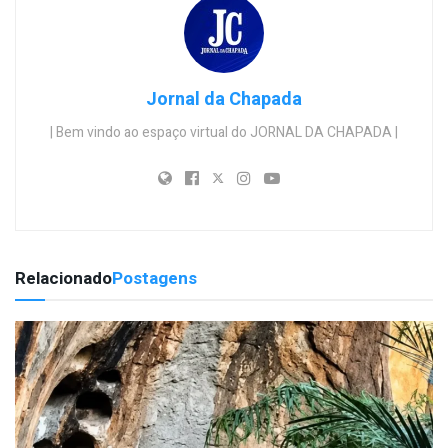
Jornal da Chapada
| Bem vindo ao espaço virtual do JORNAL DA CHAPADA |
Relacionado
Postagens