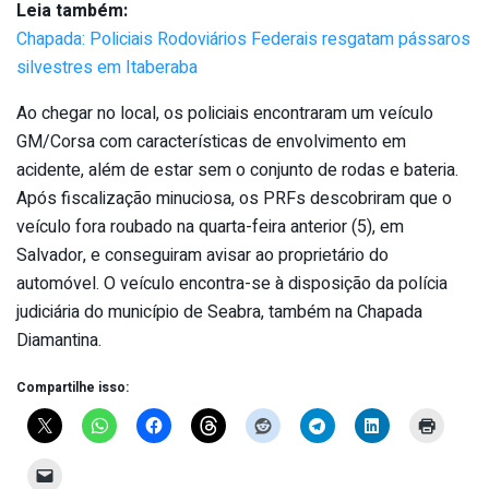
Leia também:
Chapada: Policiais Rodoviários Federais resgatam pássaros
silvestres em Itaberaba
Ao chegar no local, os policiais encontraram um veículo
GM/Corsa com características de envolvimento em
acidente, além de estar sem o conjunto de rodas e bateria.
Após fiscalização minuciosa, os PRFs descobriram que o
veículo fora roubado na quarta-feira anterior (5), em
Salvador, e conseguiram avisar ao proprietário do
automóvel. O veículo encontra-se à disposição da polícia
judiciária do município de Seabra, também na Chapada
Diamantina.
Compartilhe isso: