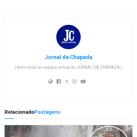
Jornal da Chapada
| Bem vindo ao espaço virtual do JORNAL DA CHAPADA |
Relacionado
Postagens