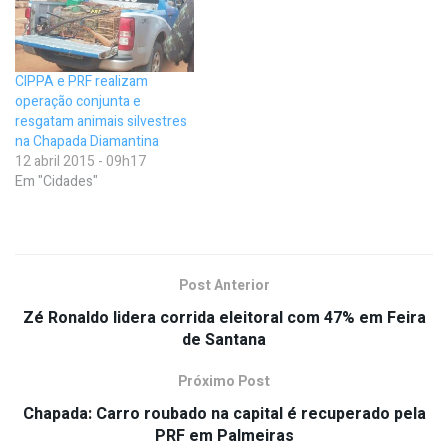
CIPPA e PRF realizam
operação conjunta e
resgatam animais silvestres
na Chapada Diamantina
12 abril 2015 - 09h17
Em "Cidades"
Post Anterior
Zé Ronaldo lidera corrida eleitoral com 47% em Feira
de Santana
Próximo Post
Chapada: Carro roubado na capital é recuperado pela
PRF em Palmeiras