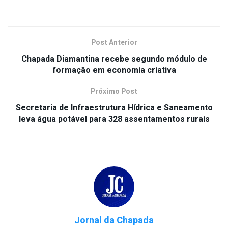
Post Anterior
Chapada Diamantina recebe segundo módulo de
formação em economia criativa
Próximo Post
Secretaria de Infraestrutura Hídrica e Saneamento
leva água potável para 328 assentamentos rurais
Jornal da Chapada