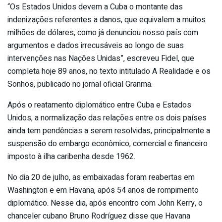
“Os Estados Unidos devem a Cuba o montante das
indenizações referentes a danos, que equivalem a muitos
milhões de dólares, como já denunciou nosso país com
argumentos e dados irrecusáveis ao longo de suas
intervenções nas Nações Unidas”, escreveu Fidel, que
completa hoje 89 anos, no texto intitulado A Realidade e os
Sonhos, publicado no jornal oficial Granma.
Após o reatamento diplomático entre Cuba e Estados
Unidos, a normalização das relações entre os dois países
ainda tem pendências a serem resolvidas, principalmente a
suspensão do embargo econômico, comercial e financeiro
imposto à ilha caribenha desde 1962.
No dia 20 de julho, as embaixadas foram reabertas em
Washington e em Havana, após 54 anos de rompimento
diplomático. Nesse dia, após encontro com John Kerry, o
chanceler cubano Bruno Rodríguez disse que Havana