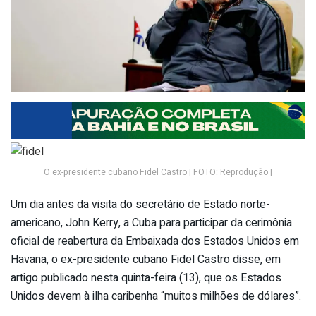
O ex-presidente cubano Fidel Castro | FOTO: Reprodução |
Um dia antes da visita do secretário de Estado norte-
americano, John Kerry, a Cuba para participar da cerimônia
oficial de reabertura da Embaixada dos Estados Unidos em
Havana, o ex-presidente cubano Fidel Castro disse, em
artigo publicado nesta quinta-feira (13), que os Estados
Unidos devem à ilha caribenha “muitos milhões de dólares”.