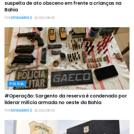
suspeita de ato obsceno em frente a crianças na
Bahia
POR
ESTAGIÁRIO 2
2026/08/05
POLÍCIA
#Operação: Sargento da reserva é condenado por
liderar milícia armada no oeste da Bahia
POR
ESTAGIÁRIO 2
2026/08/05