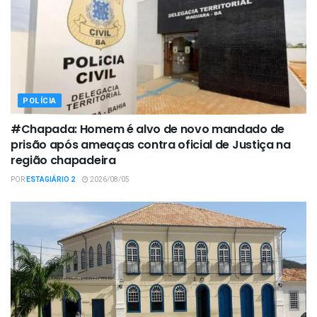
POLÍCIA
#Chapada: Homem é alvo de novo mandado de
prisão após ameaças contra oficial de Justiça na
região chapadeira
POR
ESTAGIÁRIO 2
2026/08/05