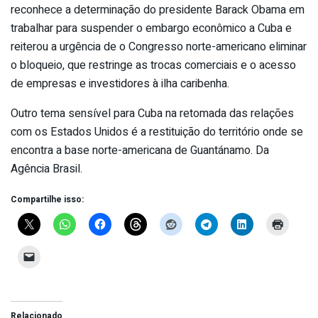
reconhece a determinação do presidente Barack Obama em
trabalhar para suspender o embargo econômico a Cuba e
reiterou a urgência de o Congresso norte-americano eliminar
o bloqueio, que restringe as trocas comerciais e o acesso
de empresas e investidores à ilha caribenha.
Outro tema sensível para Cuba na retomada das relações
com os Estados Unidos é a restituição do território onde se
encontra a base norte-americana de Guantánamo. Da
Agência Brasil.
Compartilhe isso:
Relacionado