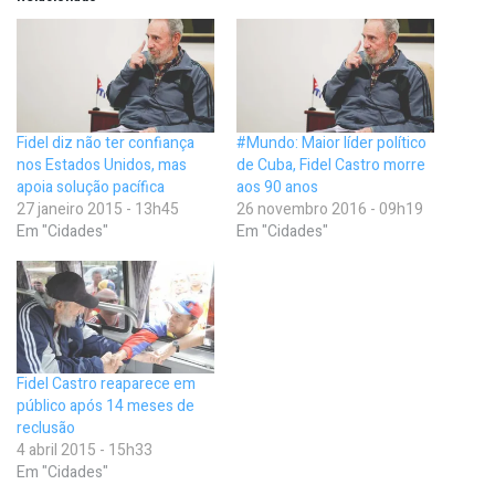
Fidel diz não ter confiança
#Mundo: Maior líder político
nos Estados Unidos, mas
de Cuba, Fidel Castro morre
apoia solução pacífica
aos 90 anos
27 janeiro 2015 - 13h45
26 novembro 2016 - 09h19
Em "Cidades"
Em "Cidades"
Fidel Castro reaparece em
público após 14 meses de
reclusão
4 abril 2015 - 15h33
Em "Cidades"