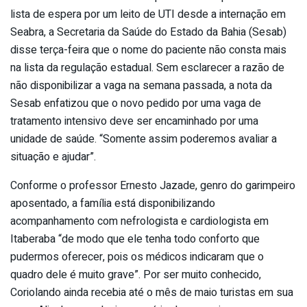
lista de espera por um leito de UTI desde a internação em
Seabra, a Secretaria da Saúde do Estado da Bahia (Sesab)
disse terça-feira que o nome do paciente não consta mais
na lista da regulação estadual. Sem esclarecer a razão de
não disponibilizar a vaga na semana passada, a nota da
Sesab enfatizou que o novo pedido por uma vaga de
tratamento intensivo deve ser encaminhado por uma
unidade de saúde. “Somente assim poderemos avaliar a
situação e ajudar”.
Conforme o professor Ernesto Jazade, genro do garimpeiro
aposentado, a família está disponibilizando
acompanhamento com nefrologista e cardiologista em
Itaberaba “de modo que ele tenha todo conforto que
pudermos oferecer, pois os médicos indicaram que o
quadro dele é muito grave”. Por ser muito conhecido,
Coriolando ainda recebia até o mês de maio turistas em sua