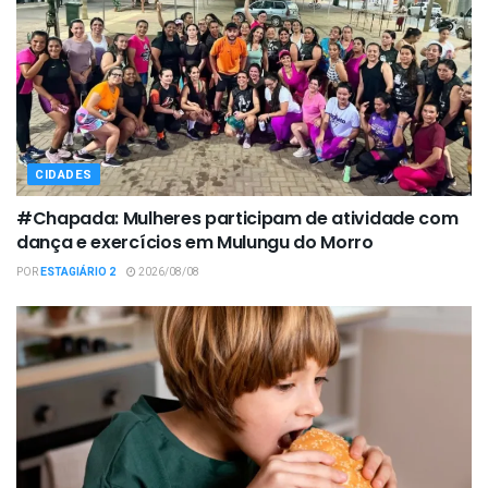
CIDADES
#Chapada: Mulheres participam de atividade com
dança e exercícios em Mulungu do Morro
POR
ESTAGIÁRIO 2
2026/08/08