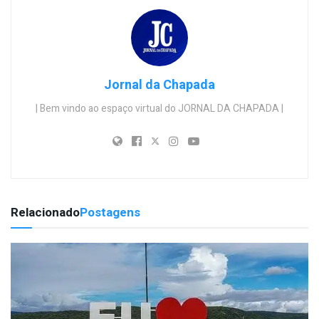
Jornal da Chapada
| Bem vindo ao espaço virtual do JORNAL DA CHAPADA |
Relacionado
Postagens