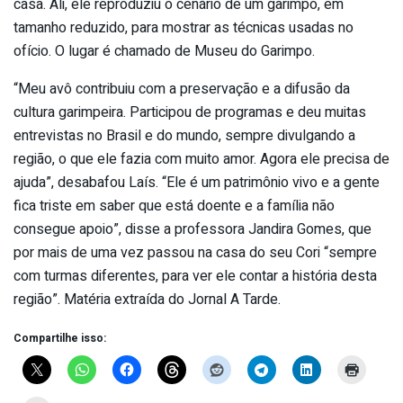
casa. Ali, ele reproduziu o cenário de um garimpo, em
tamanho reduzido, para mostrar as técnicas usadas no
ofício. O lugar é chamado de Museu do Garimpo.
“Meu avô contribuiu com a preservação e a difusão da
cultura garimpeira. Participou de programas e deu muitas
entrevistas no Brasil e do mundo, sempre divulgando a
região, o que ele fazia com muito amor. Agora ele precisa de
ajuda”, desabafou Laís. “Ele é um patrimônio vivo e a gente
fica triste em saber que está doente e a família não
consegue apoio”, disse a professora Jandira Gomes, que
por mais de uma vez passou na casa do seu Cori “sempre
com turmas diferentes, para ver ele contar a história desta
região”. Matéria extraída do Jornal A Tarde.
Compartilhe isso: