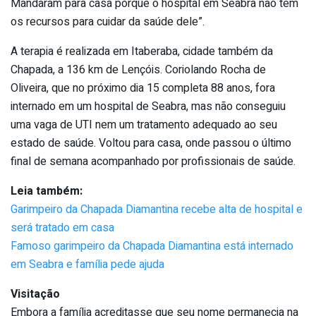
Mandaram para casa porque o hospital em Seabra não tem
os recursos para cuidar da saúde dele”.
A terapia é realizada em Itaberaba, cidade também da
Chapada, a 136 km de Lençóis. Coriolando Rocha de
Oliveira, que no próximo dia 15 completa 88 anos, fora
internado em um hospital de Seabra, mas não conseguiu
uma vaga de UTI nem um tratamento adequado ao seu
estado de saúde. Voltou para casa, onde passou o último
final de semana acompanhado por profissionais de saúde.
Leia também:
Garimpeiro da Chapada Diamantina recebe alta de hospital e
será tratado em casa
Famoso garimpeiro da Chapada Diamantina está internado
em Seabra e família pede ajuda
Visitação
Embora a família acreditasse que seu nome permanecia na