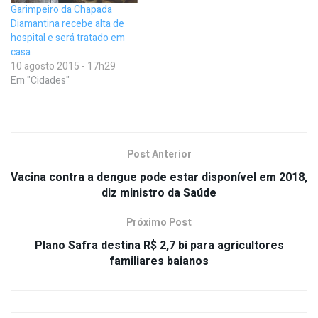
Garimpeiro da Chapada
Diamantina recebe alta de
hospital e será tratado em
casa
10 agosto 2015 - 17h29
Em "Cidades"
Post Anterior
Vacina contra a dengue pode estar disponível em 2018,
diz ministro da Saúde
Próximo Post
Plano Safra destina R$ 2,7 bi para agricultores
familiares baianos