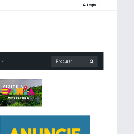
Login