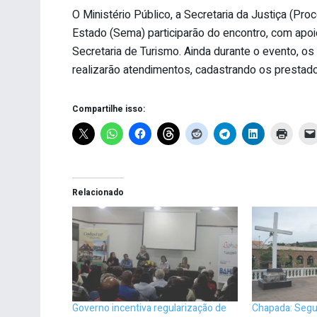
O Ministério Público, a Secretaria da Justiça (Pr
Estado (Sema) participarão do encontro, com apoi
Secretaria de Turismo. Ainda durante o evento, 
realizarão atendimentos, cadastrando os prestado
Compartilhe isso:
Relacionado
Governo incentiva regularização de
Chapada: Segu