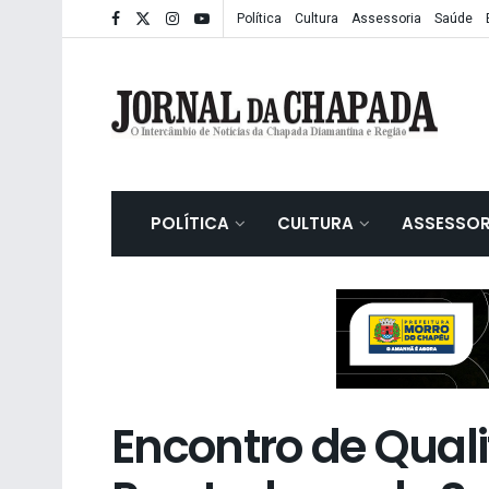
Política
Cultura
Assessoria
Saúde
POLÍTICA
CULTURA
ASSESSOR
Encontro de Qual