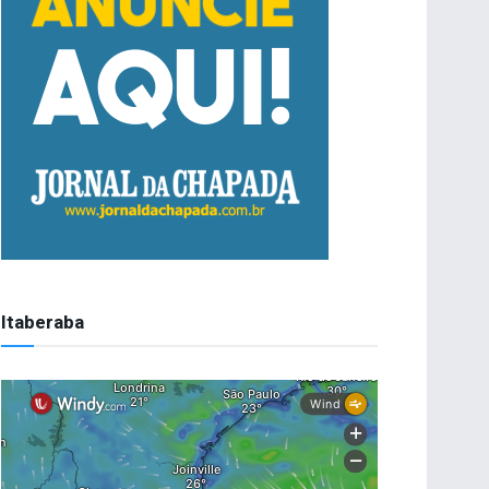
Itaberaba