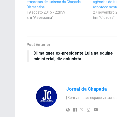
empresas de turismo da Chapada
agências de tu
Diamantina
acontece nesta
19 agosto 2015 - 22h59
27 novembro 2
Em "Assessoria"
Em "Cidades"
Post Anterior
Dilma quer ex-presidente Lula na equipe
ministerial, diz colunista
Jornal da Chapada
| Bem vindo ao espaço virtual