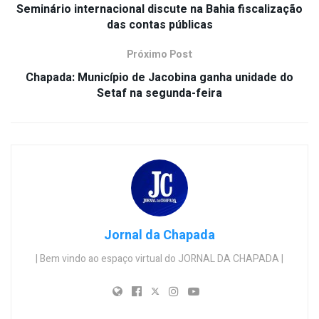
Seminário internacional discute na Bahia fiscalização
das contas públicas
Próximo Post
Chapada: Município de Jacobina ganha unidade do
Setaf na segunda-feira
Jornal da Chapada
| Bem vindo ao espaço virtual do JORNAL DA CHAPADA |