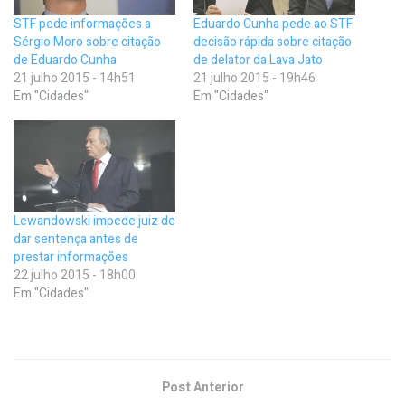
STF pede informações a
Eduardo Cunha pede ao STF
Sérgio Moro sobre citação
decisão rápida sobre citação
de Eduardo Cunha
de delator da Lava Jato
21 julho 2015 - 14h51
21 julho 2015 - 19h46
Em "Cidades"
Em "Cidades"
Lewandowski impede juiz de
dar sentença antes de
prestar informações
22 julho 2015 - 18h00
Em "Cidades"
Post Anterior