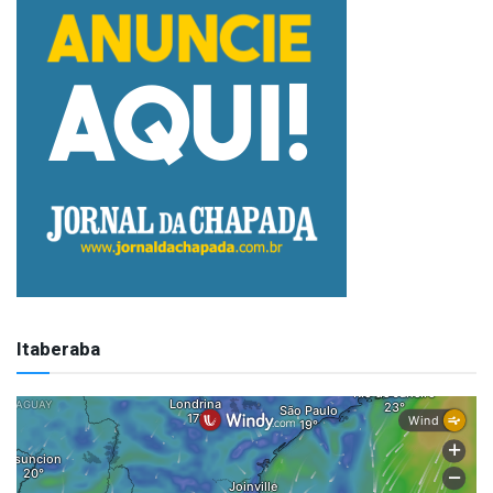
Itaberaba