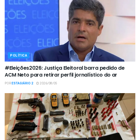
POLÍTICA
#Eleições2026: Justiça Eleitoral barra pedido de
ACM Neto para retirar perfil jornalístico do ar
POR
ESTAGIÁRIO 2
2026/08/05