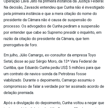
Operação Lava Jato na primeira instância da Justiça Federal.
Na decisão, Zavascki entendeu que Cunha não é investigado
pela primeira instância e que a mera citação do nome do
presidente da Câmara não é causa de suspensão do
processo. Os advogados de Cunha pediram a suspensão
por entender que cabe ao Supremo presidir o inquérito, em
razão da citação do presidente da Câmara, que tem
prerrogativa de foro.
Em julho, Júlio Camargo, ex-consultor da empresa Toyo
Setal, disse ao juiz Sérgio Moro, da 13ª Vara Federal de
Curitiba, que Eduardo Cunha pediu US$ 5 milhões para que
um contrato de navios-sonda da Petrobras fosse
viabilizado. Durante o depoimento, Camargo assumiu o
compromisso de falar a verdade por ter assinado acordo de
delação premiada.
Após a divulgação do depoimento, Cunha voltou a negar que