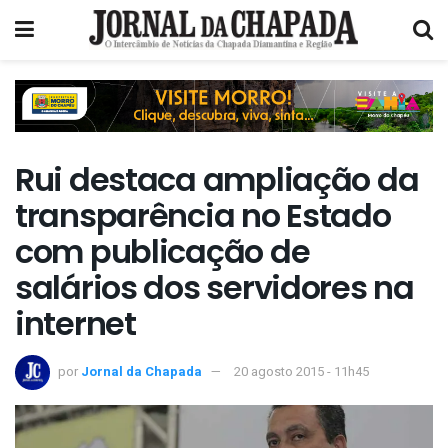
Rui destaca ampliação da
transparência no Estado
com publicação de
salários dos servidores na
internet
por
Jornal da Chapada
20 agosto 2015 - 11h45