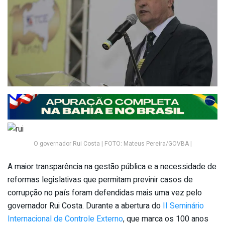
O governador Rui Costa | FOTO: Mateus Pereira/GOVBA |
A maior transparência na gestão pública e a necessidade de
reformas legislativas que permitam previnir casos de
corrupção no país foram defendidas mais uma vez pelo
governador Rui Costa. Durante a abertura do
II Seminário
Internacional de Controle Externo
, que marca os 100 anos