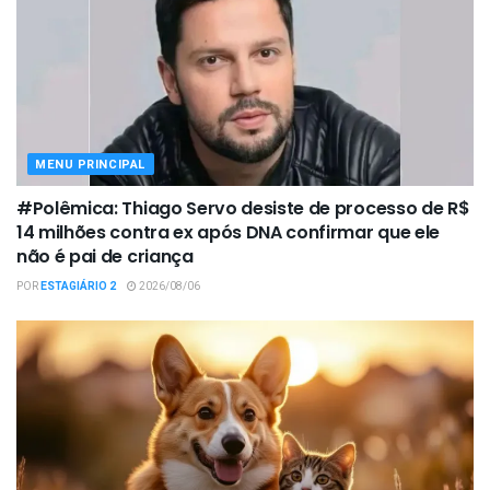
MENU PRINCIPAL
#Polêmica: Thiago Servo desiste de processo de R$
14 milhões contra ex após DNA confirmar que ele
não é pai de criança
POR
ESTAGIÁRIO 2
2026/08/06