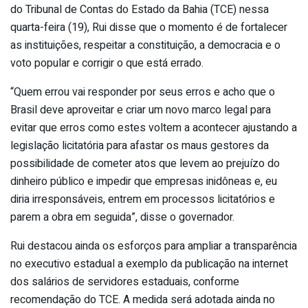
do Tribunal de Contas do Estado da Bahia (TCE) nessa
quarta-feira (19), Rui disse que o momento é de fortalecer
as instituições, respeitar a constituição, a democracia e o
voto popular e corrigir o que está errado.
“Quem errou vai responder por seus erros e acho que o
Brasil deve aproveitar e criar um novo marco legal para
evitar que erros como estes voltem a acontecer ajustando a
legislação licitatória para afastar os maus gestores da
possibilidade de cometer atos que levem ao prejuízo do
dinheiro público e impedir que empresas inidôneas e, eu
diria irresponsáveis, entrem em processos licitatórios e
parem a obra em seguida”, disse o governador.
Rui destacou ainda os esforços para ampliar a transparência
no executivo estadual a exemplo da publicação na internet
dos salários de servidores estaduais, conforme
recomendação do TCE. A medida será adotada ainda no