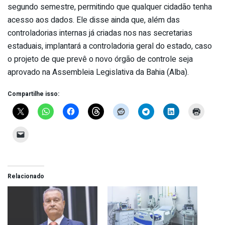
segundo semestre, permitindo que qualquer cidadão tenha
acesso aos dados. Ele disse ainda que, além das
controladorias internas já criadas nos nas secretarias
estaduais, implantará a controladoria geral do estado, caso
o projeto de que prevê o novo órgão de controle seja
aprovado na Assembleia Legislativa da Bahia (Alba).
Compartilhe isso:
Relacionado