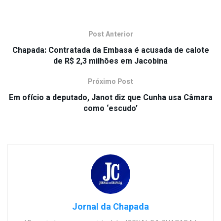
Post Anterior
Chapada: Contratada da Embasa é acusada de calote
de R$ 2,3 milhões em Jacobina
Próximo Post
Em ofício a deputado, Janot diz que Cunha usa Câmara
como ‘escudo’
Jornal da Chapada