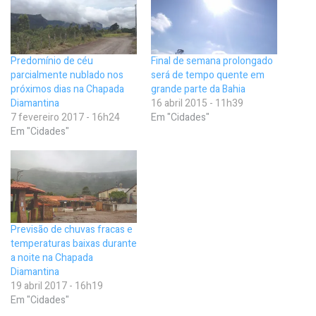
Predomínio de céu
Final de semana prolongado
parcialmente nublado nos
será de tempo quente em
próximos dias na Chapada
grande parte da Bahia
Diamantina
16 abril 2015 - 11h39
7 fevereiro 2017 - 16h24
Em "Cidades"
Em "Cidades"
Previsão de chuvas fracas e
temperaturas baixas durante
a noite na Chapada
Diamantina
19 abril 2017 - 16h19
Em "Cidades"