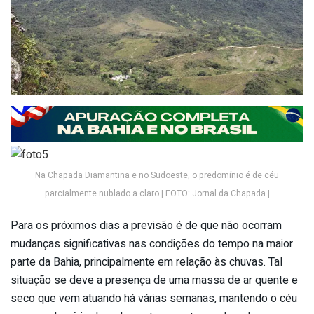
Na Chapada Diamantina e no Sudoeste, o predomínio é de céu
parcialmente nublado a claro | FOTO: Jornal da Chapada |
Para os próximos dias a previsão é de que não ocorram
mudanças significativas nas condições do tempo na maior
parte da Bahia, principalmente em relação às chuvas. Tal
situação se deve a presença de uma massa de ar quente e
seco que vem atuando há várias semanas, mantendo o céu