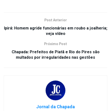
Post Anterior
Ipirá: Homem agride funcionárias em roubo a joalheria;
veja vídeo
Próximo Post
Chapada: Prefeitos de Piatã e Rio do Pires são
multados por irregularidades nas gestões
Jornal da Chapada