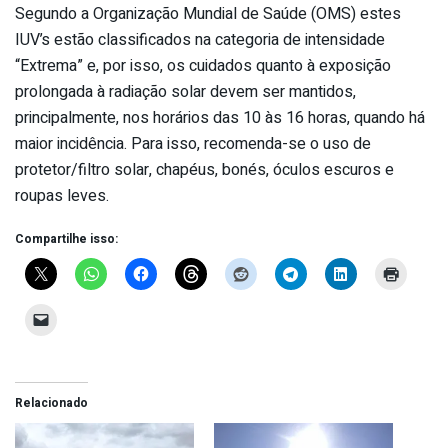
Segundo a Organização Mundial de Saúde (OMS) estes
IUV’s estão classificados na categoria de intensidade
“Extrema” e, por isso, os cuidados quanto à exposição
prolongada à radiação solar devem ser mantidos,
principalmente, nos horários das 10 às 16 horas, quando há
maior incidência. Para isso, recomenda-se o uso de
protetor/filtro solar, chapéus, bonés, óculos escuros e
roupas leves.
Compartilhe isso:
Relacionado