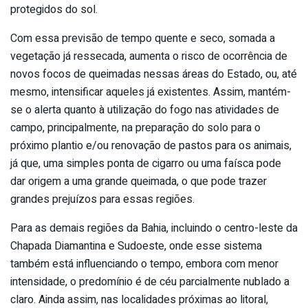
protegidos do sol.
Com essa previsão de tempo quente e seco, somada a
vegetação já ressecada, aumenta o risco de ocorrência de
novos focos de queimadas nessas áreas do Estado, ou, até
mesmo, intensificar aqueles já existentes. Assim, mantém-
se o alerta quanto à utilização do fogo nas atividades de
campo, principalmente, na preparação do solo para o
próximo plantio e/ou renovação de pastos para os animais,
já que, uma simples ponta de cigarro ou uma faísca pode
dar origem a uma grande queimada, o que pode trazer
grandes prejuízos para essas regiões.
Para as demais regiões da Bahia, incluindo o centro-leste da
Chapada Diamantina e Sudoeste, onde esse sistema
também está influenciando o tempo, embora com menor
intensidade, o predomínio é de céu parcialmente nublado a
claro. Ainda assim, nas localidades próximas ao litoral,