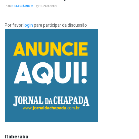
POR
ESTAGIÁRIO 2
2026/08/08
Por favor
login
para participar da discussão
Itaberaba