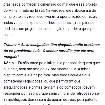
brasileiros conhecer a dimensão do mal que esse projeto
do PT tem feito ao Brasil. Na verdade, eles abdicaram de
um projeto inovador, que tiveram a oportunidade de fazer,
inclusive com o apoio de milhões de brasileiros, para se
dedicar a um projeto de manutenção do poder a qualquer
custo.
Tribuna – As investigações têm chegado muito próximas
do ex-presidente Lula. O senhor acredita que ele será
atingido?
Aécio –
Eu não torço pelo infortúnio pessoal de quem quer
que seja, nem mesmo do ex-presidente Lula. A minha
disputa com ele é na política. Mas todos aqueles que
cometeram ilegalidades, ou que permitiram que
irregularidades e crimes tenham sido cometidos, devem
responder por isso, porque seria um grande retrocesso se
as instituições deixassem de apurar desvios pela patente