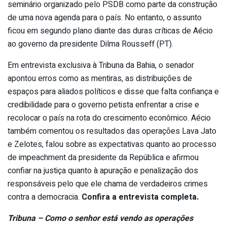
seminário organizado pelo PSDB como parte da construção
de uma nova agenda para o país. No entanto, o assunto
ficou em segundo plano diante das duras críticas de Aécio
ao governo da presidente Dilma Rousseff (PT).
Em entrevista exclusiva à Tribuna da Bahia, o senador
apontou erros como as mentiras, as distribuições de
espaços para aliados políticos e disse que falta confiança e
credibilidade para o governo petista enfrentar a crise e
recolocar o país na rota do crescimento econômico. Aécio
também comentou os resultados das operações Lava Jato
e Zelotes, falou sobre as expectativas quanto ao processo
de impeachment da presidente da República e afirmou
confiar na justiça quanto à apuração e penalização dos
responsáveis pelo que ele chama de verdadeiros crimes
contra a democracia.
Confira a entrevista completa.
Tribuna – Como o senhor está vendo as operações