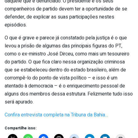
daquele que é denunciado. O presidente e os seus
companheiros de partido devem ter a oportunidade de se
defender, de explicar as suas participações nestes
episódios.
O que é grave e parece já constatado pela justiça é o que
levou a prisão de algumas das principais figuras do PT,
como o ex-ministro José Dirceu, como mais um tesoureiro
do partido. O que fica claro nessa organização criminosa
que se estabeleceu dentro do estado brasileiro, além de
corrompê-lo do ponto de vista político – e isso é um
atentado à democracia – é o enriquecimento pessoal de
alguns dos membros dessa estrutura. Felizmente tudo isso
será apurado.
Confira entrevista completa na Tribuna da Bahia…
Compartilhe isso: