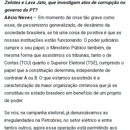
Zelotes e Lava Jato, que investigam atos de corrupção no
governo do PT?
Aécio Neves
– Em momento de crise tão grave como
esse, de pessimismo generalizado, de desânimo da
sociedade brasileira, se há uma coisa de positiva é que as
nossas instituições estão funcionando. O poder judiciário
cumpre o seu papel, o Ministério Público também, da
mesma forma que assistimos os tribunais, tanto o de
Contas (TCU) quanto o Superior Eleitoral (TSE), cumprindo o
papel que a constituição determina, independente de
contrariar A ou B. O que estamos assistindo é a
caracterização da maior organização criminosa que já se
constituiu no estado brasileiro em benefício de um projeto
de poder.
Se nós, na campanha eleitoral, já denunciávamos as
irregularidades na Petrobras, no setor elétrico e entre
tantos outros, agora essa operação está permitindo aos