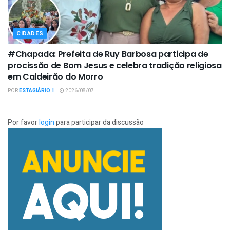
CIDADES
#Chapada: Prefeita de Ruy Barbosa participa de
procissão de Bom Jesus e celebra tradição religiosa
em Caldeirão do Morro
POR
ESTAGIÁRIO 1
2026/08/07
Por favor
login
para participar da discussão