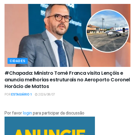
CIDADES
#Chapada: Ministro Tomé Franca visita Lençóis e
anuncia melhorias estruturais no Aeroporto Coronel
Horácio de Mattos
POR
ESTAGIÁRIO 1
2026/08/07
Por favor
login
para participar da discussão