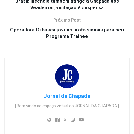
Brasil: Incêndio também atinge a Chapada dos
Veadeiros; visitação é suspensa
Próximo Post
Operadora Oi busca jovens profissionais para seu
Programa Trainee
Jornal da Chapada
| Bem vindo ao espaço virtual do JORNAL DA CHAPADA |