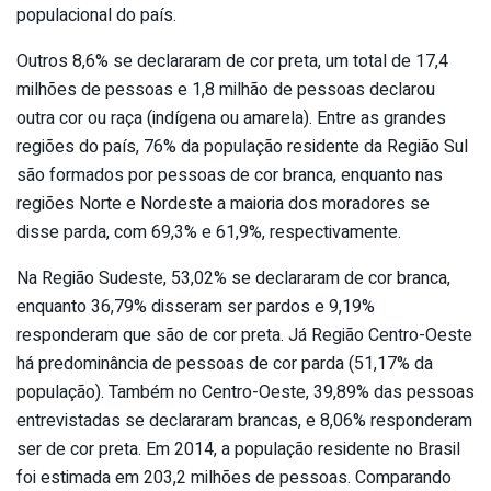
populacional do país.
Outros 8,6% se declararam de cor preta, um total de 17,4
milhões de pessoas e 1,8 milhão de pessoas declarou
outra cor ou raça (indígena ou amarela). Entre as grandes
regiões do país, 76% da população residente da Região Sul
são formados por pessoas de cor branca, enquanto nas
regiões Norte e Nordeste a maioria dos moradores se
disse parda, com 69,3% e 61,9%, respectivamente.
Na Região Sudeste, 53,02% se declararam de cor branca,
enquanto 36,79% disseram ser pardos e 9,19%
responderam que são de cor preta. Já Região Centro-Oeste
há predominância de pessoas de cor parda (51,17% da
população). Também no Centro-Oeste, 39,89% das pessoas
entrevistadas se declararam brancas, e 8,06% responderam
ser de cor preta. Em 2014, a população residente no Brasil
foi estimada em 203,2 milhões de pessoas. Comparando