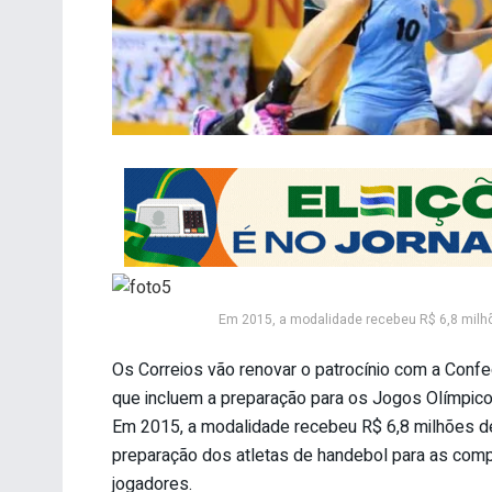
Em 2015, a modalidade recebeu R$ 6,8 milhõ
Os Correios vão renovar o patrocínio com a Conf
que incluem a preparação para os Jogos Olímpicos
Em 2015, a modalidade recebeu R$ 6,8 milhões de 
preparação dos atletas de handebol para as comp
jogadores.