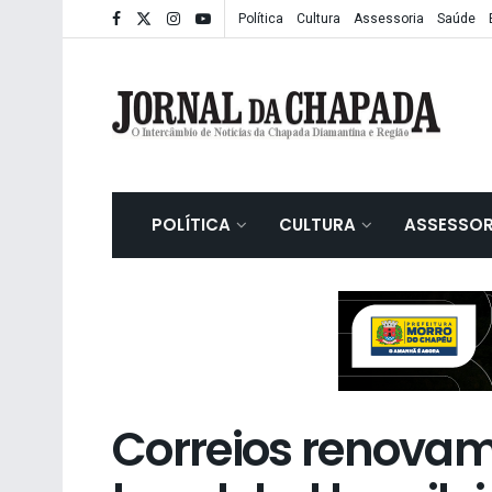
Política
Cultura
Assessoria
Saúde
POLÍTICA
CULTURA
ASSESSOR
Correios renovam