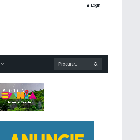
Login