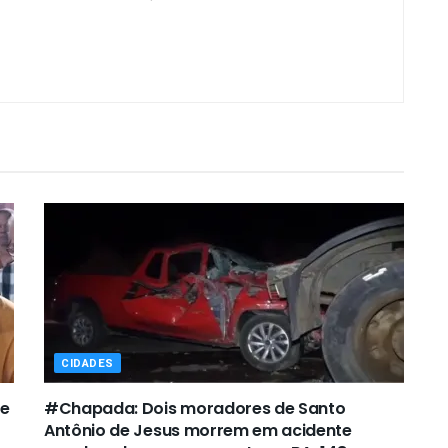
CIDADES
de
#Chapada: Dois moradores de Santo
Antônio de Jesus morrem em acidente