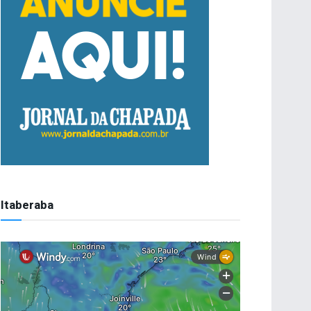
Itaberaba