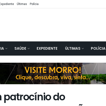
Expediente
Últimas
Polícia
IA
SAÚDE
EXPEDIENTE
ÚLTIMAS
POLÍCIA
 patrocínio do