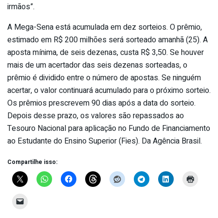
irmãos”.
A Mega-Sena está acumulada em dez sorteios. O prêmio,
estimado em R$ 200 milhões será sorteado amanhã (25). A
aposta mínima, de seis dezenas, custa R$ 3,50. Se houver
mais de um acertador das seis dezenas sorteadas, o
prêmio é dividido entre o número de apostas. Se ninguém
acertar, o valor continuará acumulado para o próximo sorteio.
Os prêmios prescrevem 90 dias após a data do sorteio.
Depois desse prazo, os valores são repassados ao
Tesouro Nacional para aplicação no Fundo de Financiamento
ao Estudante do Ensino Superior (Fies). Da Agência Brasil.
Compartilhe isso: