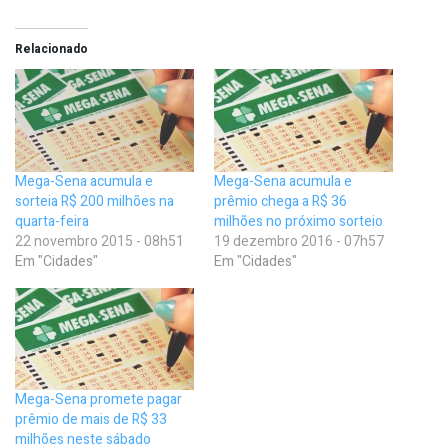
Relacionado
Mega-Sena acumula e
Mega-Sena acumula e
sorteia R$ 200 milhões na
prêmio chega a R$ 36
quarta-feira
milhões no próximo sorteio
22 novembro 2015 - 08h51
19 dezembro 2016 - 07h57
Em "Cidades"
Em "Cidades"
Mega-Sena promete pagar
prêmio de mais de R$ 33
milhões neste sábado