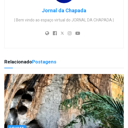
Jornal da Chapada
| Bem vindo ao espaço virtual do JORNAL DA CHAPADA |
Relacionado
Postagens