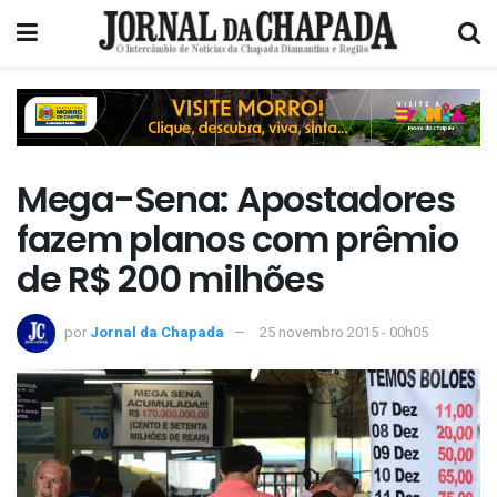
Mega-Sena: Apostadores
fazem planos com prêmio
de R$ 200 milhões
por
Jornal da Chapada
25 novembro 2015 - 00h05