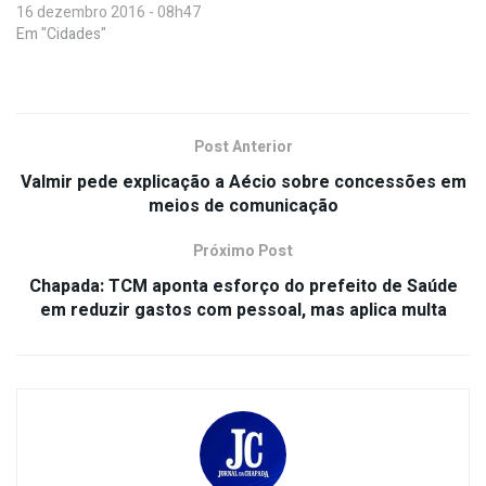
16 dezembro 2016 - 08h47
Em "Cidades"
Post Anterior
Valmir pede explicação a Aécio sobre concessões em
meios de comunicação
Próximo Post
Chapada: TCM aponta esforço do prefeito de Saúde
em reduzir gastos com pessoal, mas aplica multa