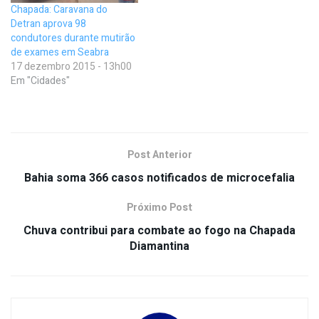
Chapada: Caravana do
Detran aprova 98
condutores durante mutirão
de exames em Seabra
17 dezembro 2015 - 13h00
Em "Cidades"
Post Anterior
Bahia soma 366 casos notificados de microcefalia
Próximo Post
Chuva contribui para combate ao fogo na Chapada
Diamantina