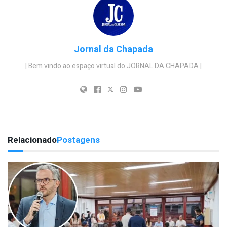
Jornal da Chapada
| Bem vindo ao espaço virtual do JORNAL DA CHAPADA |
Relacionado
Postagens