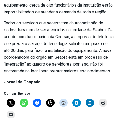
equipamento, cerca de oito funcionários da instituição estão
impossibilitados de atender a demanda de toda a região.
Todos os serviços que necessitam da transmissão de
dados deixaram de ser atendidos na unidade de Seabra. De
acordo com funcionários da Ciretran, a empresa de telefonia
que presta o serviço de tecnologia solicitou um prazo de
até 30 dias para fazer a instalação do equipamento. A nova
coordenadora do órgão em Seabra está em processo de
“integração” ao quadro de servidores, por isso, não foi
encontrada no local para prestar maiores esclarecimentos.
Jornal da Chapada
Compartilhe isso: