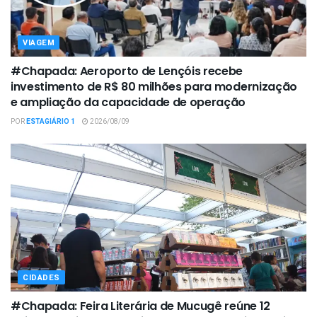
VIAGEM
#Chapada: Aeroporto de Lençóis recebe
investimento de R$ 80 milhões para modernização
e ampliação da capacidade de operação
POR
ESTAGIÁRIO 1
2026/08/09
CIDADES
#Chapada: Feira Literária de Mucugê reúne 12