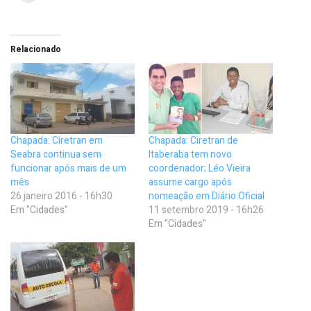
Relacionado
Chapada: Ciretran em
Chapada: Ciretran de
Seabra continua sem
Itaberaba tem novo
funcionar após mais de um
coordenador; Léo Vieira
mês
assume cargo após
26 janeiro 2016 - 16h30
nomeação em Diário Oficial
Em "Cidades"
11 setembro 2019 - 16h26
Em "Cidades"