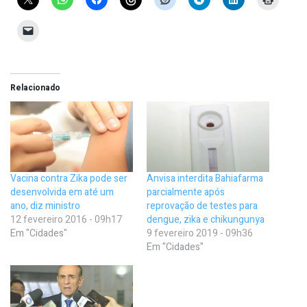
Relacionado
Vacina contra Zika pode ser
Anvisa interdita Bahiafarma
desenvolvida em até um
parcialmente após
ano, diz ministro
reprovação de testes para
12 fevereiro 2016 - 09h17
dengue, zika e chikungunya
Em "Cidades"
9 fevereiro 2019 - 09h36
Em "Cidades"