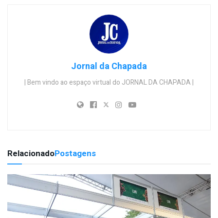
Jornal da Chapada
| Bem vindo ao espaço virtual do JORNAL DA CHAPADA |
Relacionado
Postagens