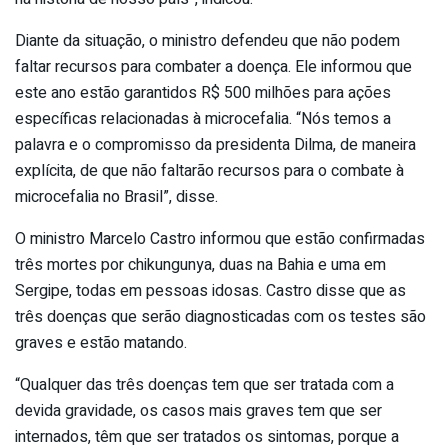
Diante da situação, o ministro defendeu que não podem
faltar recursos para combater a doença. Ele informou que
este ano estão garantidos R$ 500 milhões para ações
específicas relacionadas à microcefalia. “Nós temos a
palavra e o compromisso da presidenta Dilma, de maneira
explícita, de que não faltarão recursos para o combate à
microcefalia no Brasil”, disse.
O ministro Marcelo Castro informou que estão confirmadas
três mortes por chikungunya, duas na Bahia e uma em
Sergipe, todas em pessoas idosas. Castro disse que as
três doenças que serão diagnosticadas com os testes são
graves e estão matando.
“Qualquer das três doenças tem que ser tratada com a
devida gravidade, os casos mais graves tem que ser
internados, têm que ser tratados os sintomas, porque a