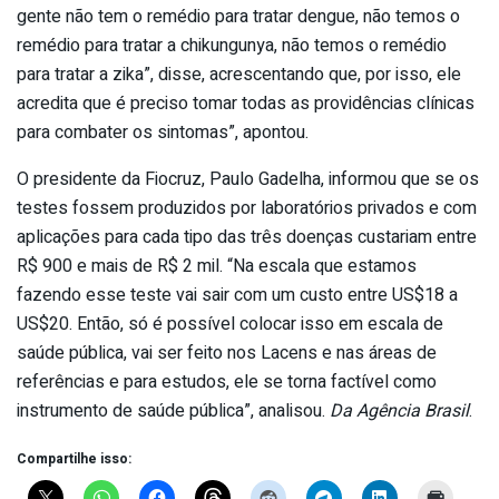
gente não tem o remédio para tratar dengue, não temos o
remédio para tratar a chikungunya, não temos o remédio
para tratar a zika”, disse, acrescentando que, por isso, ele
acredita que é preciso tomar todas as providências clínicas
para combater os sintomas”, apontou.
O presidente da Fiocruz, Paulo Gadelha, informou que se os
testes fossem produzidos por laboratórios privados e com
aplicações para cada tipo das três doenças custariam entre
R$ 900 e mais de R$ 2 mil. “Na escala que estamos
fazendo esse teste vai sair com um custo entre US$18 a
US$20. Então, só é possível colocar isso em escala de
saúde pública, vai ser feito nos Lacens e nas áreas de
referências e para estudos, ele se torna factível como
instrumento de saúde pública”, analisou.
Da Agência Brasil
.
Compartilhe isso: