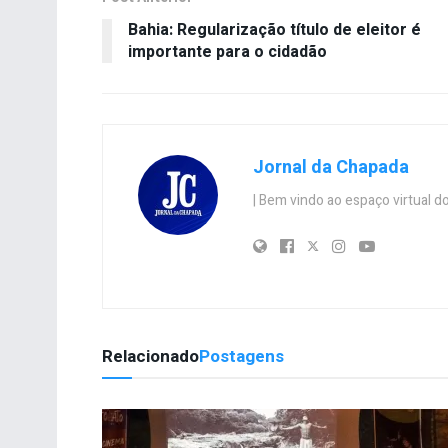
Bahia: Regularização título de eleitor é
importante para o cidadão
Jornal da Chapada
| Bem vindo ao espaço virtual
Relacionado
Postagens