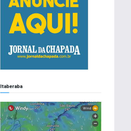
Itaberaba