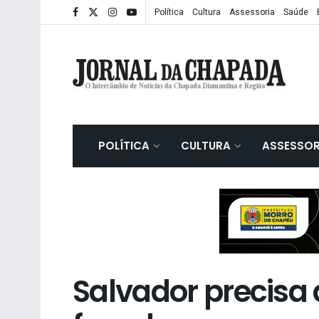
Política
Cultura
Assessoria
Saúde
POLÍTICA
CULTURA
ASSESSOR
Salvador precisa