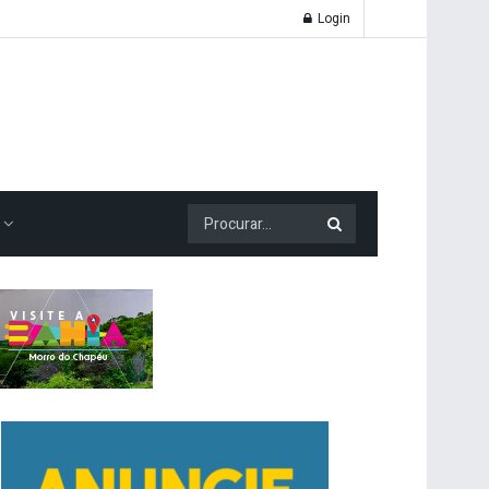
Login