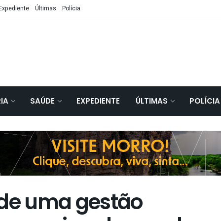
Expediente
Últimas
Polícia
IA
SAÚDE
EXPEDIENTE
ÚLTIMAS
POLÍCIA
 de uma gestão