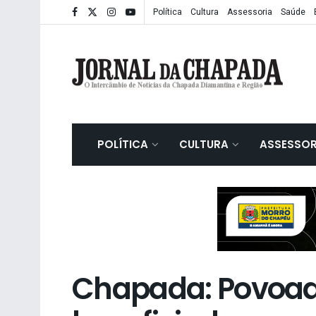
Política
Cultura
Assessoria
Saúde
POLÍTICA
CULTURA
ASSESSOR
Chapada: Povoado