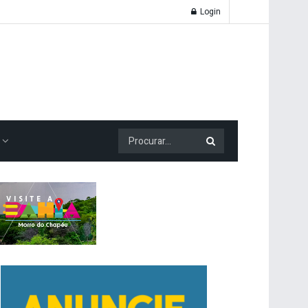
Login