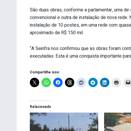
São duas obras, conforme a parlamentar, uma de s
convencional e outra de instalação de nova rede.
instalação de 10 postes, em uma rede com quase 
aproximado de R$ 150 mil.
“A Seinfra nos confirmou que as obras foram cont
executadas. Esta é uma conquista importante para 
Compartilhe isso:
Relacionado