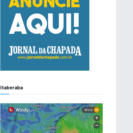
Itaberaba