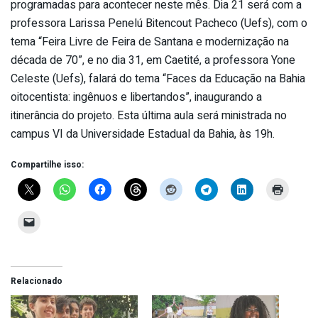
programadas para acontecer neste mês. Dia 21 será com a
professora Larissa Penelú Bitencout Pacheco (Uefs), com o
tema “Feira Livre de Feira de Santana e modernização na
década de 70”, e no dia 31, em Caetité, a professora Yone
Celeste (Uefs), falará do tema “Faces da Educação na Bahia
oitocentista: ingênuos e libertandos”, inaugurando a
itinerância do projeto. Esta última aula será ministrada no
campus VI da Universidade Estadual da Bahia, às 19h.
Compartilhe isso:
Relacionado