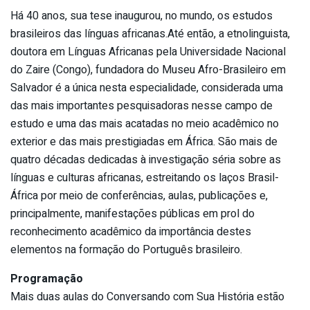
Há 40 anos, sua tese inaugurou, no mundo, os estudos
brasileiros das línguas africanas.Até então, a etnolinguista,
doutora em Línguas Africanas pela Universidade Nacional
do Zaire (Congo), fundadora do Museu Afro-Brasileiro em
Salvador é a única nesta especialidade, considerada uma
das mais importantes pesquisadoras nesse campo de
estudo e uma das mais acatadas no meio acadêmico no
exterior e das mais prestigiadas em África. São mais de
quatro décadas dedicadas à investigação séria sobre as
línguas e culturas africanas, estreitando os laços Brasil-
África por meio de conferências, aulas, publicações e,
principalmente, manifestações públicas em prol do
reconhecimento acadêmico da importância destes
elementos na formação do Português brasileiro.
Programação
Mais duas aulas do Conversando com Sua História estão