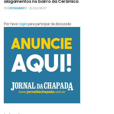
alagamentos no bairro da Cerâmica
POR
ESTAGIÁRIO 1
2026/08/07
Por favor
login
para participar da discussão