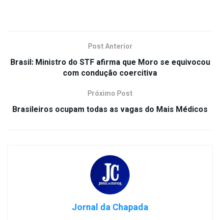
Post Anterior
Brasil: Ministro do STF afirma que Moro se equivocou
com condução coercitiva
Próximo Post
Brasileiros ocupam todas as vagas do Mais Médicos
Jornal da Chapada