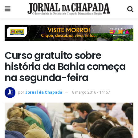
Curso gratuito sobre
história da Bahia começa
na segunda-feira
por
Jornal da Chapada
8 março 2016 - 14h57