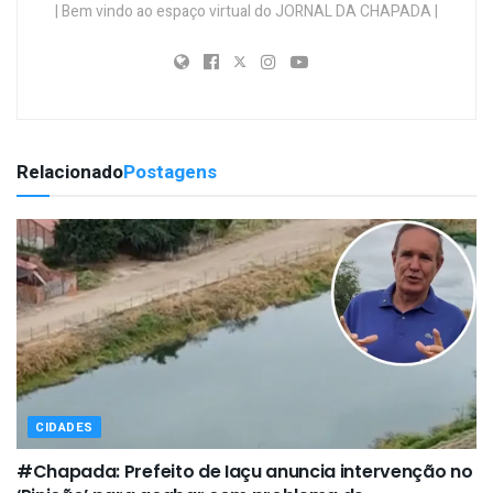
| Bem vindo ao espaço virtual do JORNAL DA CHAPADA |
Relacionado
Postagens
CIDADES
#Chapada: Prefeito de Iaçu anuncia intervenção no