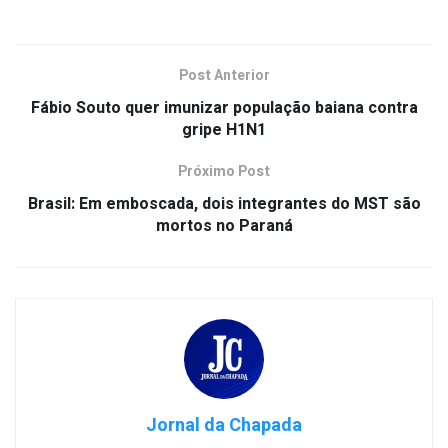
Post Anterior
Fábio Souto quer imunizar população baiana contra
gripe H1N1
Próximo Post
Brasil: Em emboscada, dois integrantes do MST são
mortos no Paraná
Jornal da Chapada