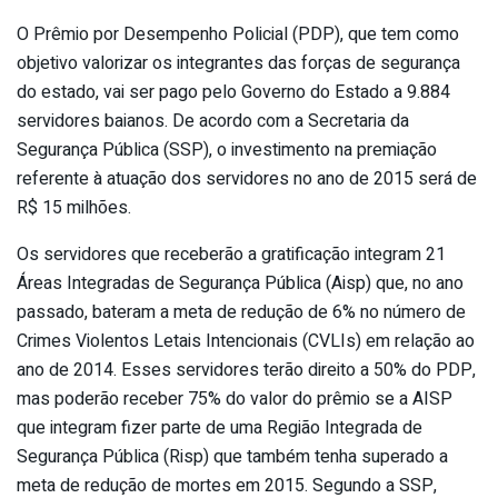
O Prêmio por Desempenho Policial (PDP), que tem como
objetivo valorizar os integrantes das forças de segurança
do estado, vai ser pago pelo Governo do Estado a 9.884
servidores baianos. De acordo com a Secretaria da
Segurança Pública (SSP), o investimento na premiação
referente à atuação dos servidores no ano de 2015 será de
R$ 15 milhões.
Os servidores que receberão a gratificação integram 21
Áreas Integradas de Segurança Pública (Aisp) que, no ano
passado, bateram a meta de redução de 6% no número de
Crimes Violentos Letais Intencionais (CVLIs) em relação ao
ano de 2014. Esses servidores terão direito a 50% do PDP,
mas poderão receber 75% do valor do prêmio se a AISP
que integram fizer parte de uma Região Integrada de
Segurança Pública (Risp) que também tenha superado a
meta de redução de mortes em 2015. Segundo a SSP,