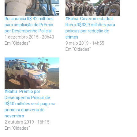
Rui anuncia R$ 42 milhões
#Bahia: Governo estadual
para ampliação do Prêmio
libera R$33,9 milhões para
por Desempenho Policial
policias por redução de
1 dezembro 2015 - 20h40
crimes
Em "Cidades"
9 maio 2019 - 14h55
Em "Cidades"
#Bahia: Prêmio por
Desempenho Policial de
R$40 milhões será pago na
primeira quinzena de
novembro
2 outubro 2019 - 16h15
Em "Cidades"