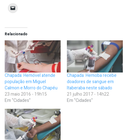
Relacionado
Chapada: Hemóvel atende
Chapada: Hemoba recebe
população em Miguel
doadores de sangue em
Calmon e Morro do Chapéu
Itaberaba neste sábado
23 maio 2016 - 19h15
21 julho 2017 - 14h22
Em "Cidades"
Em "Cidades"