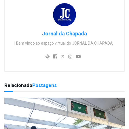
Jornal da Chapada
| Bem vindo ao espaço virtual do JORNAL DA CHAPADA |
Relacionado
Postagens