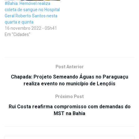
#Bahia: Hemóvel realiza
coleta de sangue no Hospital
Geral Roberto Santos nesta
quarta e quinta
16 novembro 2022 - 05h41
Em "Cidades"
Post Anterior
Chapada: Projeto Semeando Águas no Paraguaçu
realiza evento no município de Lençóis
Próximo Post
Rui Costa reafirma compromisso com demandas do
MST na Bahia