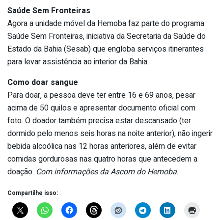
Saúde Sem Fronteiras
Agora a unidade móvel da Hemoba faz parte do programa
Saúde Sem Fronteiras, iniciativa da Secretaria da Saúde do
Estado da Bahia (Sesab) que engloba serviços itinerantes
para levar assistência ao interior da Bahia.
Como doar sangue
Para doar, a pessoa deve ter entre 16 e 69 anos, pesar
acima de 50 quilos e apresentar documento oficial com
foto. O doador também precisa estar descansado (ter
dormido pelo menos seis horas na noite anterior), não ingerir
bebida alcoólica nas 12 horas anteriores, além de evitar
comidas gordurosas nas quatro horas que antecedem a
doação.
Com informações da Ascom do Hemoba
.
Compartilhe isso: