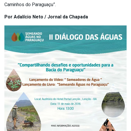
Caminhos do Paraguaçu”.
Por Adalício Neto / Jornal da Chapada