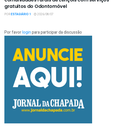
gratuitos do Odontomóvel
POR
ESTAGIÁRIO 1
2026/08/07
Por favor
login
para participar da discussão