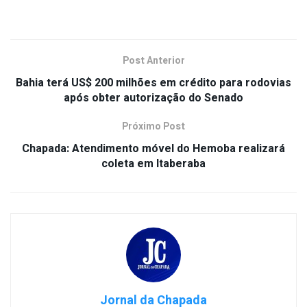
Post Anterior
Bahia terá US$ 200 milhões em crédito para rodovias
após obter autorização do Senado
Próximo Post
Chapada: Atendimento móvel do Hemoba realizará
coleta em Itaberaba
Jornal da Chapada