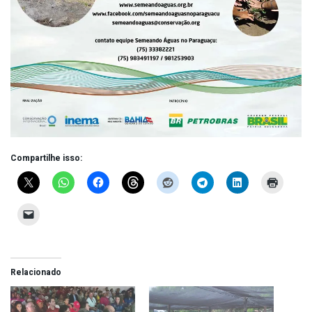
Compartilhe isso:
Relacionado