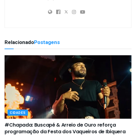
Relacionado
Postagens
CIDADES
#Chapada: Buscapé & Arreio de Ouro reforça
programação da Festa dos Vaqueiros de Ibiquera