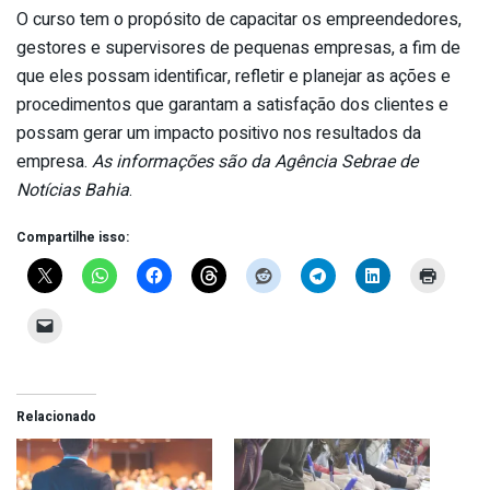
O curso tem o propósito de capacitar os empreendedores,
gestores e supervisores de pequenas empresas, a fim de
que eles possam identificar, refletir e planejar as ações e
procedimentos que garantam a satisfação dos clientes e
possam gerar um impacto positivo nos resultados da
empresa.
As informações são da Agência Sebrae de
Notícias Bahia
.
Compartilhe isso:
Relacionado