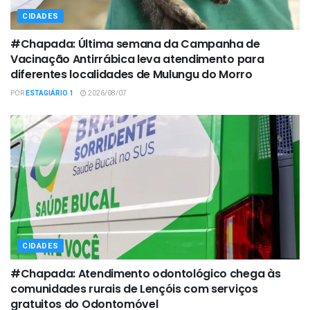
CIDADES
#Chapada: Última semana da Campanha de
Vacinação Antirrábica leva atendimento para
diferentes localidades de Mulungu do Morro
POR
ESTAGIÁRIO 1
2026/08/07
CIDADES
#Chapada: Atendimento odontológico chega às
comunidades rurais de Lençóis com serviços
gratuitos do Odontomóvel