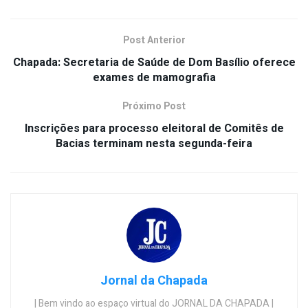
Post Anterior
Chapada: Secretaria de Saúde de Dom Basílio oferece
exames de mamografia
Próximo Post
Inscrições para processo eleitoral de Comitês de
Bacias terminam nesta segunda-feira
Jornal da Chapada
| Bem vindo ao espaço virtual do JORNAL DA CHAPADA |