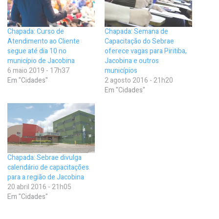
Chapada: Curso de
Chapada: Semana de
Atendimento ao Cliente
Capacitação do Sebrae
segue até dia 10 no
oferece vagas para Piritiba,
município de Jacobina
Jacobina e outros
6 maio 2019 - 17h37
municípios
Em "Cidades"
2 agosto 2016 - 21h20
Em "Cidades"
Chapada: Sebrae divulga
calendário de capacitações
para a região de Jacobina
20 abril 2016 - 21h05
Em "Cidades"