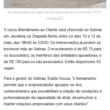
Os interessados já podem se inscrever indo até a instituição | FOTO:
Divulgação |
O curso Atendimento ao Cliente será oferecido no Sebrae
em Jacobina, na Chapada Norte, entre os dias 10 e 13 de
maio, das 18h45 às 22h30. Os interessados já podem se
inscrever indo ao Sebrae. O investimento é de R$ 75 para
os associados, ou membros das entidades apoiadoras, e
de R$ 150 para os não associados. Estão disponíveis 30
vagas.
Para o gestor do Sebrae, Eraldo Sousa, “o treinamento
permite que o empreendedor aproprie-se dos
conhecimentos que possibilitam a criação de condições e
potencialização da capacidade de atrair, desenvolver e
manter relações empresariais com seus clientes”.