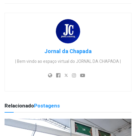
Jornal da Chapada
| Bem vindo ao espaço virtual do JORNAL DA CHAPADA |
Relacionado
Postagens