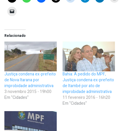
Relacionado
Justiça condena ex-prefeito
Bahia: A pedido do MPF,
de Nova Itarana por
Justiça condena ex-prefeito
improbidade administrativa
de Itambé por ato de
3 novembro 2015 - 19h00
improbidade administrativa
Em "Cidades"
11 fevereiro 2016 - 16h20
Em "Cidades"