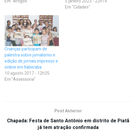
Em "Artigos"
5 janeiro 2023 - 22h14
Em "Cidades"
Crianças participam de
palestra sobre jornalismo e
edição de jornais impresso e
online em Itaberaba
10 agosto 2017 - 12h35
Em "Assessoria"
Post Anterior
Chapada: Festa de Santo Antônio em distrito de Piatã
já tem atração confirmada