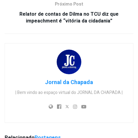
Próximo Post
Relator de contas de Dilma no TCU diz que
impeachment é “vitória da cidadania”
Jornal da Chapada
| Bem vindo ao espaço virtual do JORNAL DA CHAPADA |
Relacionado
Postagens