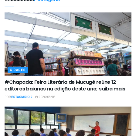
CIDADES
#Chapada: Feira Literária de Mucugê reúne 12
editoras baianas na edição deste ano; saiba mais
POR
ESTAGIÁRIO 2
2026/08/08