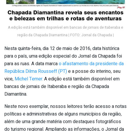
A edição está também disponível em bancas de jornais de Itaberaba e
região da Chapada Diamantina | FOTO: Jornal da Chapada |
Nesta quinta-feira, dia 12 de maio de 2016, data histórica
para o país, uma edição especial do Jornal da Chapada foi
para as ruas. A data marca
o afastamento da presidente da
República Dilma Rousseff (PT)
e a posse do interino, seu
vice,
Michel Temer.
A edição está também disponível em
bancas de jornais de Itaberaba e região da Chapada
Diamantina.
Neste novo exemplar, nossos leitores terão acesso a notas
políticas e administrativas de alguns municípios da região,
além de uma grande matéria com destaques fotográficos
do turismo regional. Ampliando as informações, o Jornal da