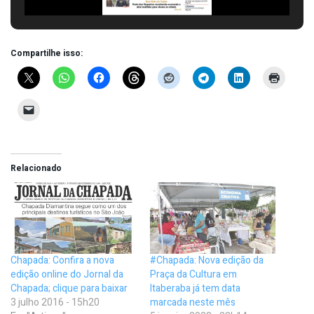
Compartilhe isso:
Relacionado
Chapada: Confira a nova
#Chapada: Nova edição da
edição online do Jornal da
Praça da Cultura em
Chapada; clique para baixar
Itaberaba já tem data
3 julho 2016 - 15h20
marcada neste mês