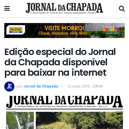
Edição especial do Jornal
da Chapada disponível
para baixar na internet
por
Jornal da Chapada
12 maio 2016 - 20h48