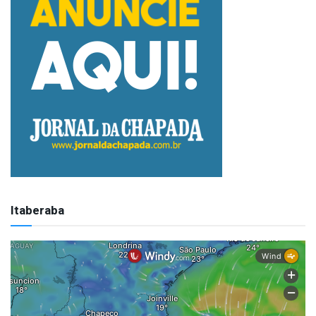
Itaberaba