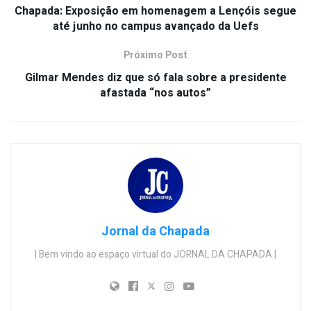
Chapada: Exposição em homenagem a Lençóis segue
até junho no campus avançado da Uefs
Próximo Post
Gilmar Mendes diz que só fala sobre a presidente
afastada “nos autos”
Jornal da Chapada
| Bem vindo ao espaço virtual do JORNAL DA CHAPADA |