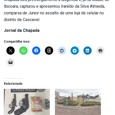
Ibicoara, capturou e apresentou Iranildo da Silva Almeida,
comparsa de Junior no assalto de uma loja de celular no
distrito de Cascavel.
Jornal da Chapada
Compartilhe isso:
Relacionado