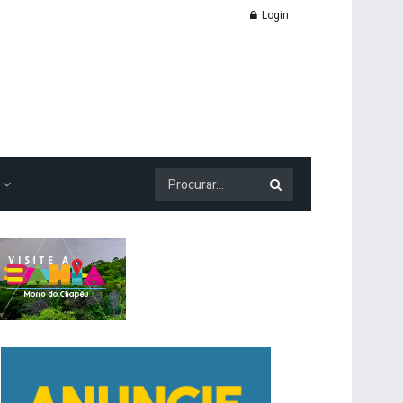
Login