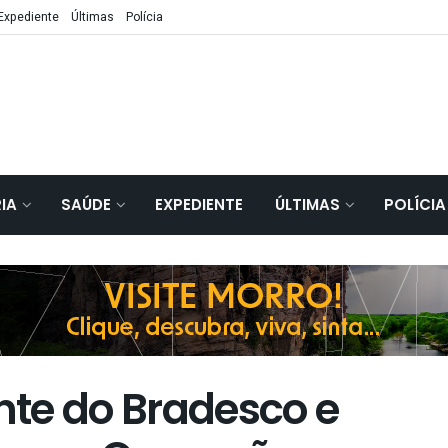
Expediente
Últimas
Polícia
IA
SAÚDE
EXPEDIENTE
ÚLTIMAS
POLÍCIA
ente do Bradesco e