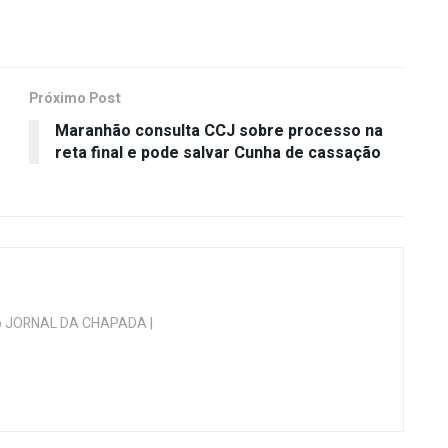
Próximo Post
Maranhão consulta CCJ sobre processo na
reta final e pode salvar Cunha de cassação
 do JORNAL DA CHAPADA |