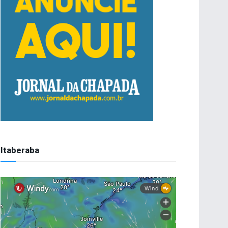
Itaberaba