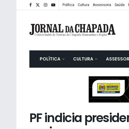
Política
Cultura
Assessoria
Saúde
POLÍTICA
CULTURA
ASSESSOR
PF indicia presid