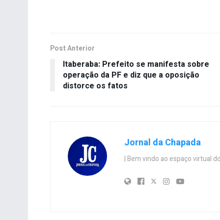
Post Anterior
Itaberaba: Prefeito se manifesta sobre
operação da PF e diz que a oposição
distorce os fatos
Jornal da Chapada
| Bem vindo ao espaço virtual