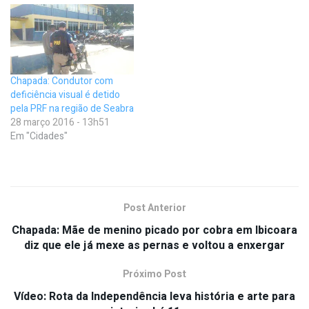
Chapada: Condutor com
deficiência visual é detido
pela PRF na região de Seabra
28 março 2016 - 13h51
Em "Cidades"
Post Anterior
Chapada: Mãe de menino picado por cobra em Ibicoara
diz que ele já mexe as pernas e voltou a enxergar
Próximo Post
Vídeo: Rota da Independência leva história e arte para