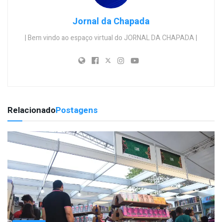
Jornal da Chapada
| Bem vindo ao espaço virtual do JORNAL DA CHAPADA |
Relacionado
Postagens