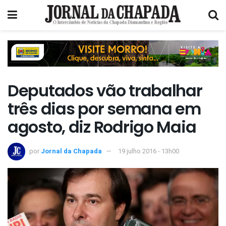
Deputados vão trabalhar
três dias por semana em
agosto, diz Rodrigo Maia
por
Jornal da Chapada
19 julho 2016 - 13h00