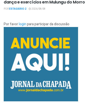
dança e exercícios em Mulungu do Morro
POR
ESTAGIÁRIO 2
2026/08/08
Por favor
login
para participar da discussão