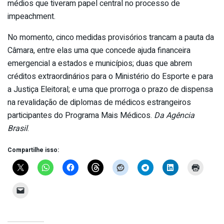
médios que tiveram papel central no processo de
impeachment.
No momento, cinco medidas provisórios trancam a pauta da
Câmara, entre elas uma que concede ajuda financeira
emergencial a estados e municípios; duas que abrem
créditos extraordinários para o Ministério do Esporte e para
a Justiça Eleitoral; e uma que prorroga o prazo de dispensa
na revalidação de diplomas de médicos estrangeiros
participantes do Programa Mais Médicos.
Da Agência
Brasil
.
Compartilhe isso: