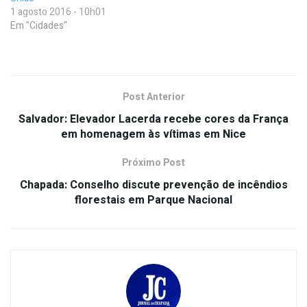
1 agosto 2016 - 10h01
Em "Cidades"
Post Anterior
Salvador: Elevador Lacerda recebe cores da França
em homenagem às vítimas em Nice
Próximo Post
Chapada: Conselho discute prevenção de incêndios
florestais em Parque Nacional