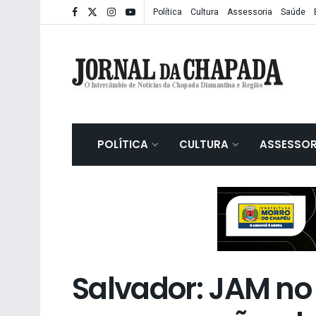
Política
Cultura
Assessoria
Saúde
POLÍTICA
CULTURA
ASSESSOR
Salvador: JAM n