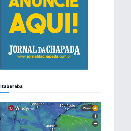
Itaberaba