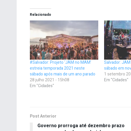
Relacionado
#Salvador: Projeto ‘JAM no MAM’
Salvador: JAM
estreia temporada 2021 neste
sábado em no
sábado após mais de um ano parado
1 setembro 20
28 julho 2021 - 15h08
Em "Cidades"
Em "Cidades"
Post Anterior
Governo prorroga até dezembro prazo