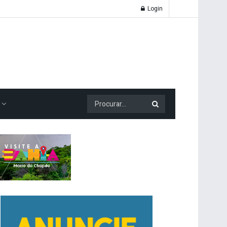
Login