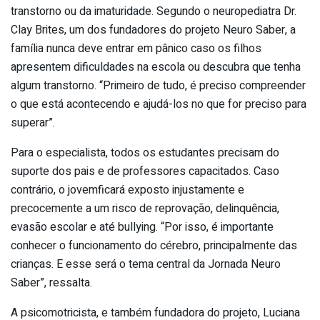
transtorno ou da imaturidade. Segundo o neuropediatra Dr.
Clay Brites, um dos fundadores do projeto Neuro Saber, a
família nunca deve entrar em pânico caso os filhos
apresentem dificuldades na escola ou descubra que tenha
algum transtorno. “Primeiro de tudo, é preciso compreender
o que está acontecendo e ajudá-los no que for preciso para
superar”.
Para o especialista, todos os estudantes precisam do
suporte dos pais e de professores capacitados. Caso
contrário, o jovemficará exposto injustamente e
precocemente a um risco de reprovação, delinquência,
evasão escolar e até bullying. “Por isso, é importante
conhecer o funcionamento do cérebro, principalmente das
crianças. E esse será o tema central da Jornada Neuro
Saber”, ressalta.
A psicomotricista, e também fundadora do projeto, Luciana