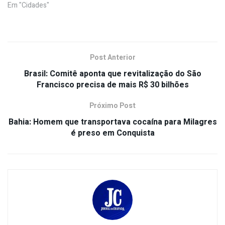
Em "Cidades"
Post Anterior
Brasil: Comitê aponta que revitalização do São
Francisco precisa de mais R$ 30 bilhões
Próximo Post
Bahia: Homem que transportava cocaína para Milagres
é preso em Conquista