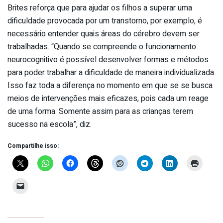
Brites reforça que para ajudar os filhos a superar uma
dificuldade provocada por um transtorno, por exemplo, é
necessário entender quais áreas do cérebro devem ser
trabalhadas. “Quando se compreende o funcionamento
neurocognitivo é possível desenvolver formas e métodos
para poder trabalhar a dificuldade de maneira individualizada.
Isso faz toda a diferença no momento em que se se busca
meios de intervenções mais eficazes, pois cada um reage
de uma forma. Somente assim para as crianças terem
sucesso na escola”, diz.
Compartilhe isso: