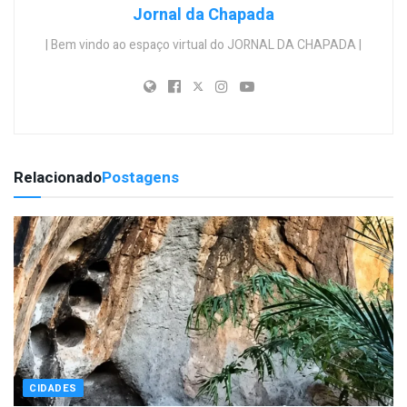
Jornal da Chapada
| Bem vindo ao espaço virtual do JORNAL DA CHAPADA |
Relacionado
Postagens
CIDADES