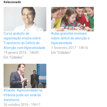
Relacionado
Curso gratuito de
Aulas gratuitas ensinam
capacitação ensina sobre
sobre déficit de atenção e
Transtorno do Déficit de
hiperatividade
Atenção com Hiperatividade
1 fevereiro 2017 - 14h16
19 janeiro 2016 - 14h00
Em "Cidades"
Em "Cidades"
#Saúde: Agressividade na
infância pode ser sinal de
transtorno
26 outubro 2016 - 19h11