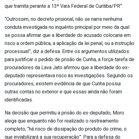
que tramita perante a 13ª Vara Federal de Curitiba/PR”.
“Outrossim, no decreto prisional, não se narra nenhuma
conduta investigada no inquérito principal por meio da qual
se possa afirmar que a liberdade do acusado colocaria em
risco a ordem pública, a aplicação da lei penal, ou a instrução
processual”, diz a defesa. Entre os argumentos utilizados
para justificar o pedido de prisão de Cunha, a força-tarefa de
procuradores da Lava Jato afirmou que a liberdade do ex-
deputado representava risco às investigações. Segundo os
procuradores, existem evidência de que Cunha possui
outras contas no exterior e que essas ainda não foram
identificadas.
Na decisão que permitiu a prisão do ex-deputado, Moro
alega que enquanto não for realizado o rastreamento
completo, “há risco de dissipação do produto do crime, o
que inviabilizará a sua recuperação”. Para a defesa do