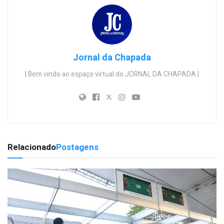
Jornal da Chapada
| Bem vindo ao espaço virtual do JORNAL DA CHAPADA |
Relacionado
Postagens