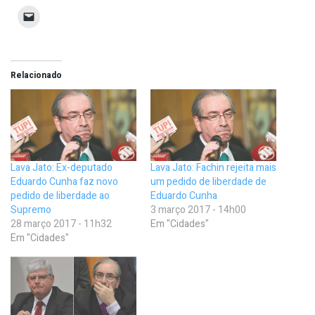
Relacionado
Lava Jato: Ex-deputado
Lava Jato: Fachin rejeita mais
Eduardo Cunha faz novo
um pedido de liberdade de
pedido de liberdade ao
Eduardo Cunha
Supremo
3 março 2017 - 14h00
28 março 2017 - 11h32
Em "Cidades"
Em "Cidades"