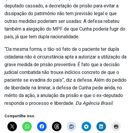
deputado cassado, a decretação de prisão para evitar a
dissipação do patrimônio não tem previsão legal e que
outras medidas poderiam ser usadas. A defesa rebateu
também a alegação do MPF de que Cunha poderia fugir do
país, já que tem dupla nacionalidade.
“Da mesma forma, o tão-só fato de o paciente ter dupla
cidadania não é circunstância apta a autorizar a utilização da
grave medida de prisão preventiva. É fato que a decisão
judicial combatida não trouxe indícios concreto de que o
paciente se evadiria do país”, diz a defesa. Além do pedido
de liberdade na liminar, a defesa de Cunha pede ainda, no
mérito da ação, a anulação da prisão e que o ex-deputado
responda o processo e liberdade.
Da Agência Brasil
.
Compartilhe isso: