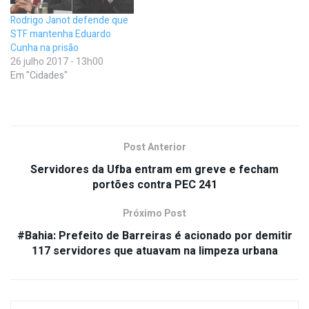
Rodrigo Janot defende que
STF mantenha Eduardo
Cunha na prisão
26 julho 2017 - 13h00
Em "Cidades"
Post Anterior
Servidores da Ufba entram em greve e fecham
portões contra PEC 241
Próximo Post
#Bahia: Prefeito de Barreiras é acionado por demitir
117 servidores que atuavam na limpeza urbana